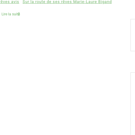
rêves avis
Sur la route de ses rêves Marie-Laure Bigand
Lire la suite