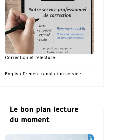
Correction et relecture
English-French translation service
Le bon plan lecture
du moment