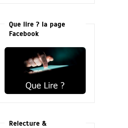
Que lire ? la page
Facebook
Relecture &