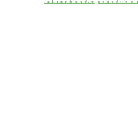
sur la route de ses rêves
sur la route de ses 