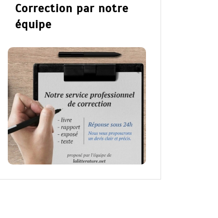
Correction par notre
équipe