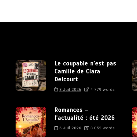
Le coupable n’est pas
Camille de Clara
Delcourt
8 Juil 2026
4 779 words
Romances –
l’actualité : été 2026
6 Juil 2026
3 052 words