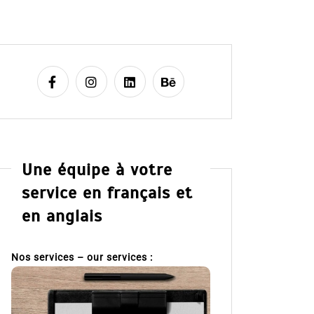
Une équipe à votre
service en français et
en anglais
Nos services – our services :