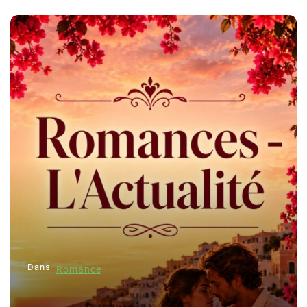
Dans
Romance