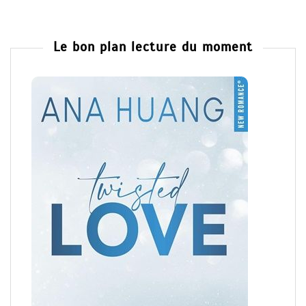
Le bon plan lecture du moment