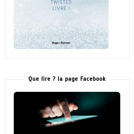
Que lire ? la page Facebook