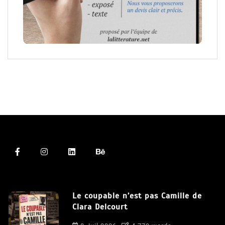
Le coupable n’est pas Camille de
Clara Delcourt