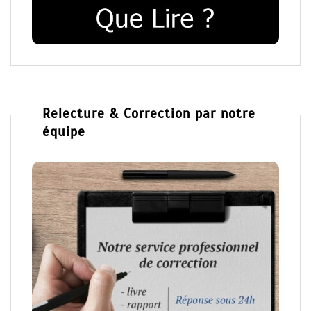
Relecture & Correction par notre
équipe