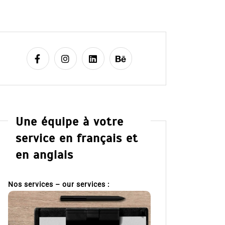
Une équipe à votre
service en français et
en anglais
Nos services – our services :