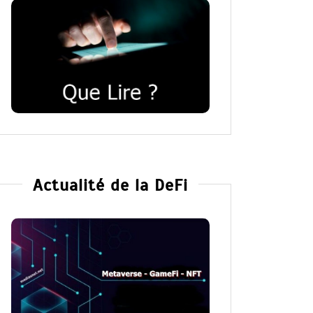
Actualité de la DeFi