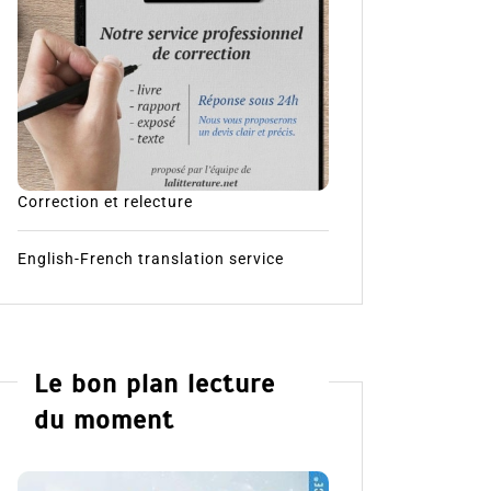
Correction et relecture
English-French translation service
Le bon plan lecture
du moment