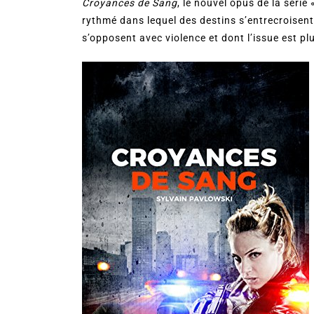
Croyances de Sang
, le nouvel opus de la sér
rythmé dans lequel des destins s’entrecroisent
s’opposent avec violence et dont l’issue est pl