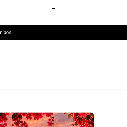
un don