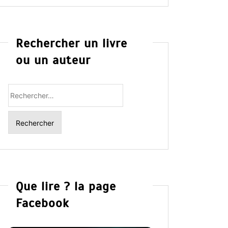
Rechercher un livre
ou un auteur
Rechercher
:
Que lire ? la page
Facebook