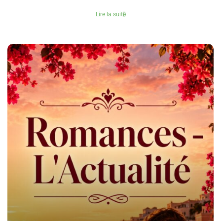
Lire la suite