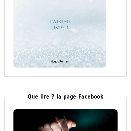
Que lire ? la page Facebook