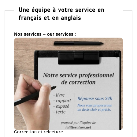
Une équipe à votre service en
français et en anglais
Nos services – our services :
Correction et relecture