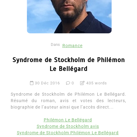
Dans
Romance
Syndrome de Stockholm de Philémon
Le Bellégard
30 Déc 2016
0
435 words
Syndrome de Stockholm de Philémon Le Bellégard.
Résumé du roman, avis et votes des lecteurs,
biographie de l’auteur ainsi que l’accès direct...
Philémon Le Bellégard
Syndrome de Stockholm avis
Syndrome de Stockholm Philémon Le Bellégard