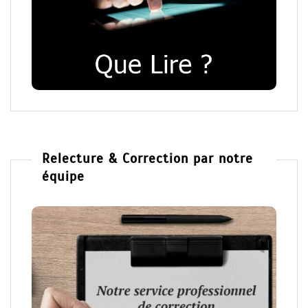
Relecture & Correction par notre
équipe