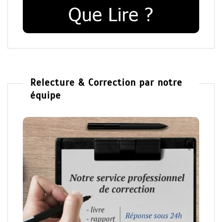
Relecture & Correction par notre
équipe