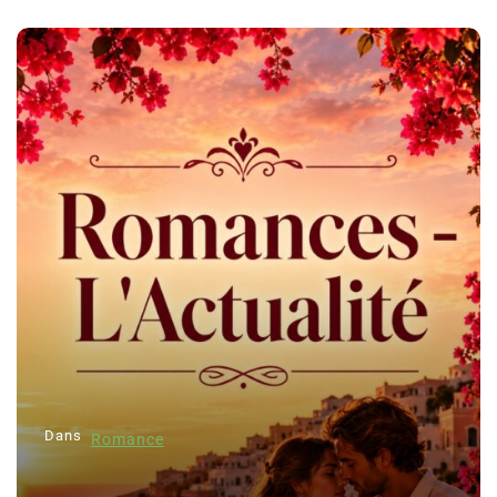
Dans
Romance