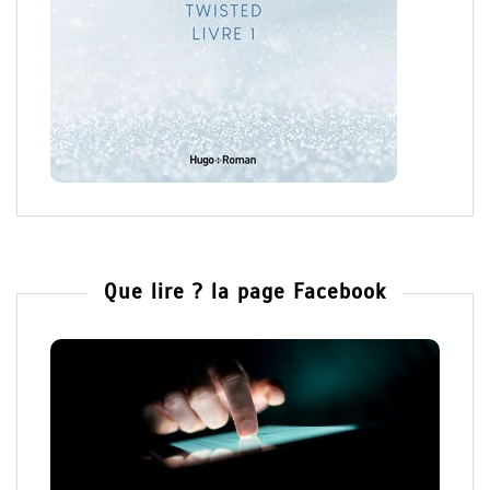
Que lire ? la page Facebook