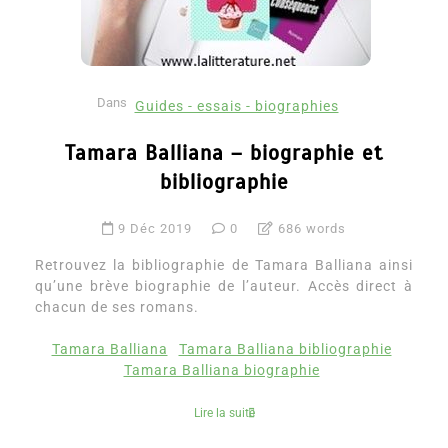
Dans
Guides - essais - biographies
Tamara Balliana – biographie et
bibliographie
9 Déc 2019
0
686 words
Retrouvez la bibliographie de Tamara Balliana ainsi
qu’une brève biographie de l’auteur. Accès direct à
chacun de ses romans.
Tamara Balliana
Tamara Balliana bibliographie
Tamara Balliana biographie
Lire la suite