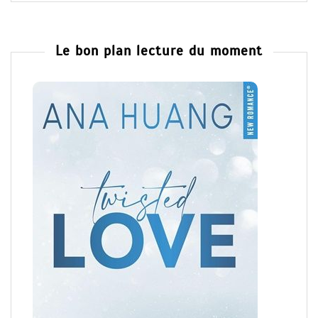
Le bon plan lecture du moment