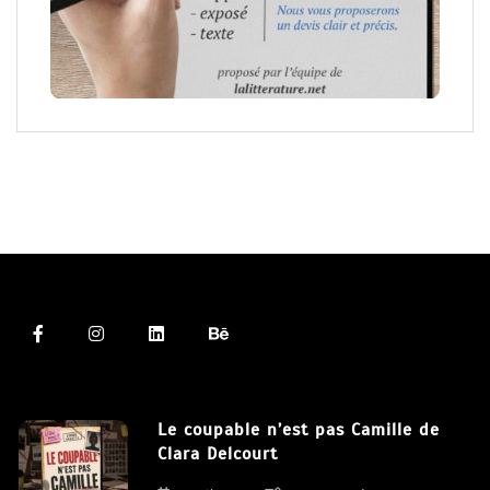
Le coupable n’est pas Camille de
Clara Delcourt