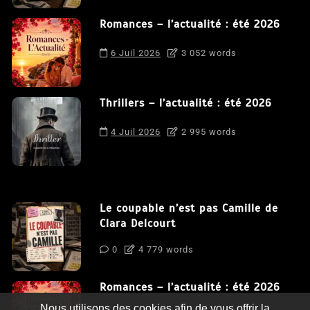
Romances – l’actualité : été 2026
6 Juil 2026
3 052 words
Thrillers – l’actualité : été 2026
4 Juil 2026
2 995 words
Le coupable n’est pas Camille de
Clara Delcourt
0
4 779 words
Romances – l’actualité : été 2026
Nous utilisons des cookies afin de vous offrir la