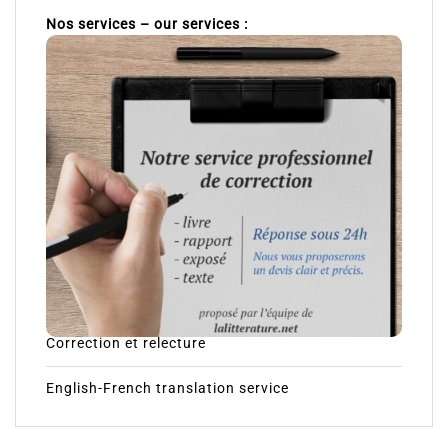
Nos services – our services :
Correction et relecture
English-French translation service