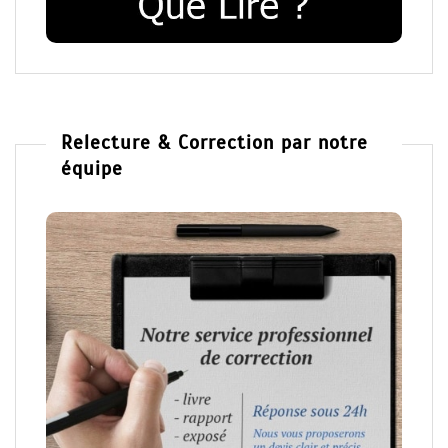
Relecture & Correction par notre
équipe