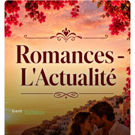
Dans
Romance