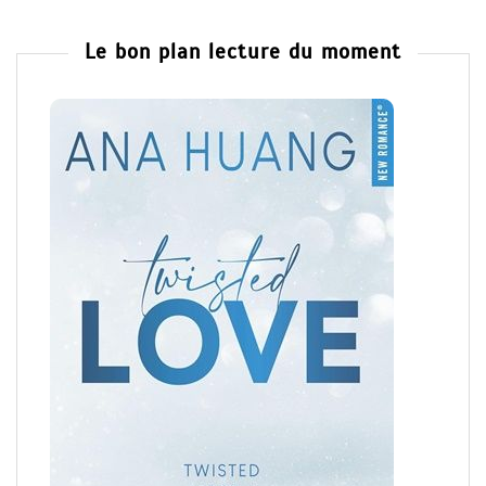
Le bon plan lecture du moment