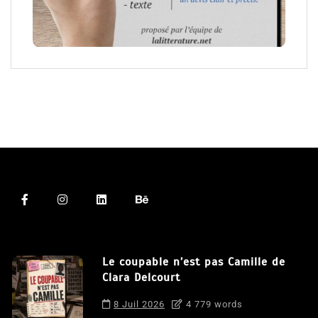
Le coupable n’est pas Camille de
Clara Delcourt
8 Juil 2026
4 779 words