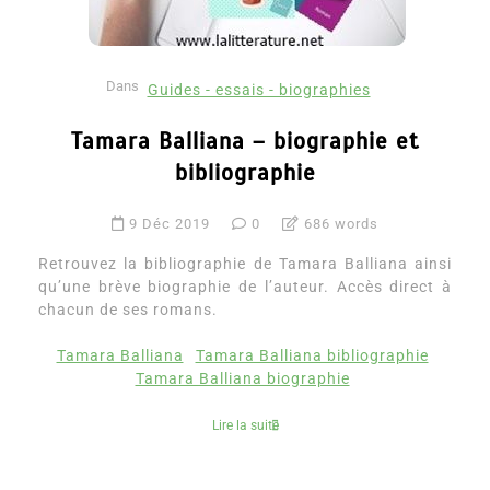
Dans
Guides - essais - biographies
Tamara Balliana – biographie et
bibliographie
9 Déc 2019
0
686 words
Retrouvez la bibliographie de Tamara Balliana ainsi
qu’une brève biographie de l’auteur. Accès direct à
chacun de ses romans.
Tamara Balliana
Tamara Balliana bibliographie
Tamara Balliana biographie
Lire la suite