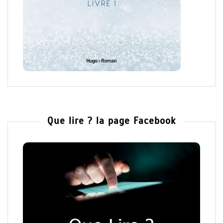
Que lire ? la page Facebook