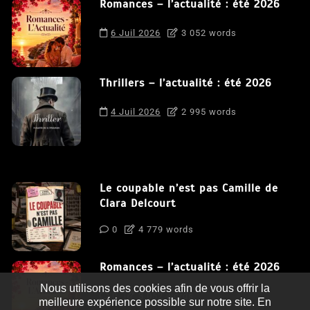
Romances – l’actualité : été 2026
6 Juil 2026
3 052 words
Thrillers – l’actualité : été 2026
4 Juil 2026
2 995 words
Le coupable n’est pas Camille de
Clara Delcourt
0
4 779 words
Romances – l’actualité : été 2026
Nous utilisons des cookies afin de vous offrir la
0
3 052 words
meilleure expérience possible sur notre site. En