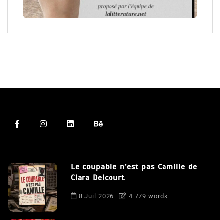
Le coupable n’est pas Camille de
Clara Delcourt
8 Juil 2026
4 779 words