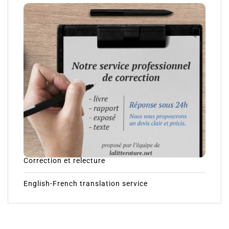
Correction et relecture
English-French translation service