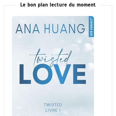
Le bon plan lecture du moment