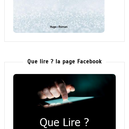
Que lire ? la page Facebook