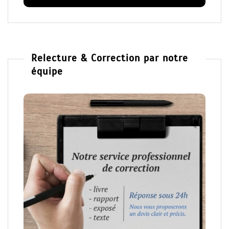
Relecture & Correction par notre
équipe