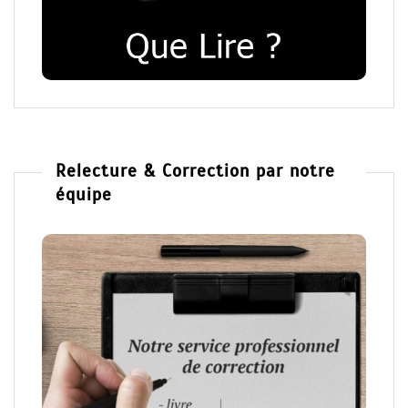
Relecture & Correction par notre
équipe