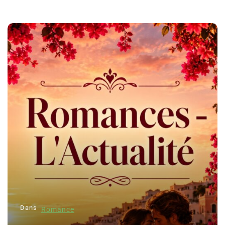
Dans
Romance