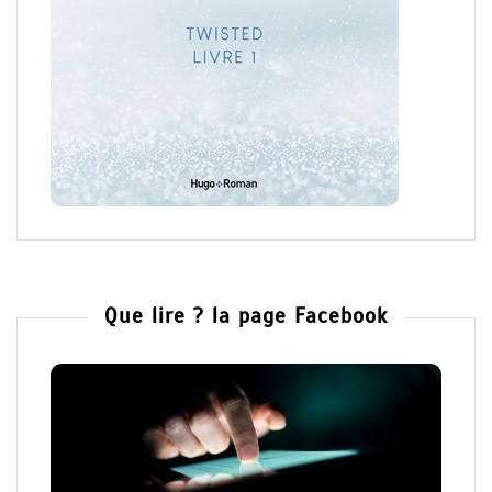
Que lire ? la page Facebook