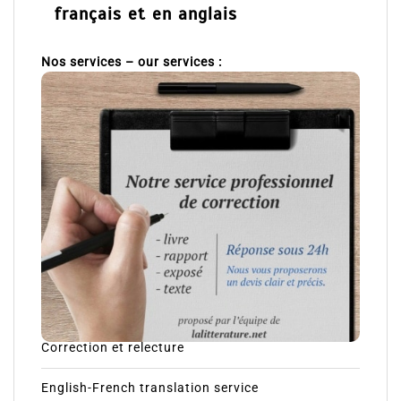
français et en anglais
Nos services – our services :
Correction et relecture
English-French translation service