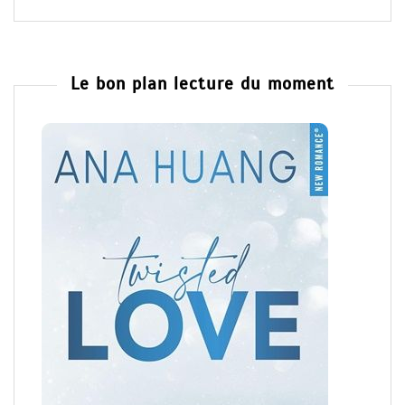
Le bon plan lecture du moment