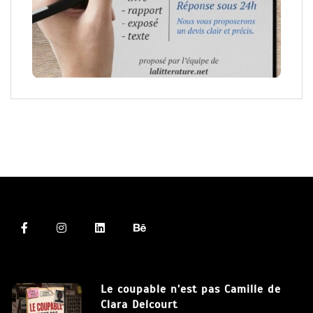
Le coupable n’est pas Camille de
Clara Delcourt