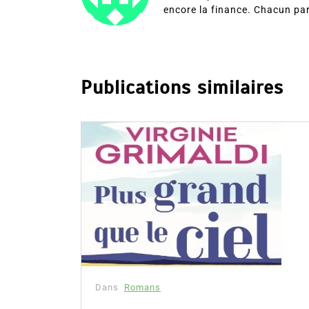
encore la finance. Chacun pa
Publications similaires
Dans
Romans