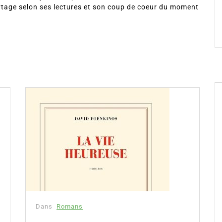
rtage selon ses lectures et son coup de coeur du moment
Dans
Romans