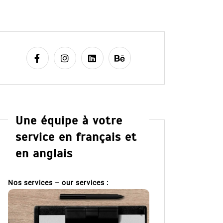
Une équipe à votre
service en français et
en anglais
Nos services – our services :