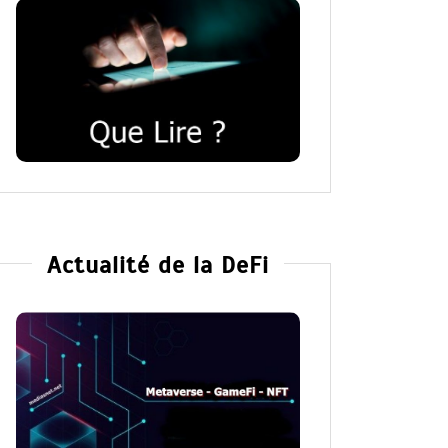
Actualité de la DeFi