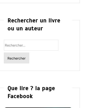
Rechercher un livre
ou un auteur
Rechercher
:
Que lire ? la page
Facebook