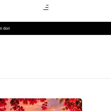
un don