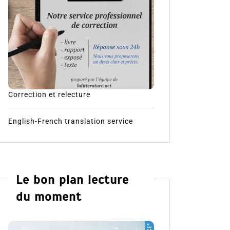
Correction et relecture
English-French translation service
Le bon plan lecture
du moment