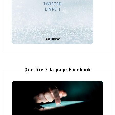
Que lire ? la page Facebook