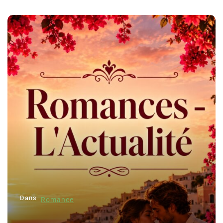
Dans
Romance