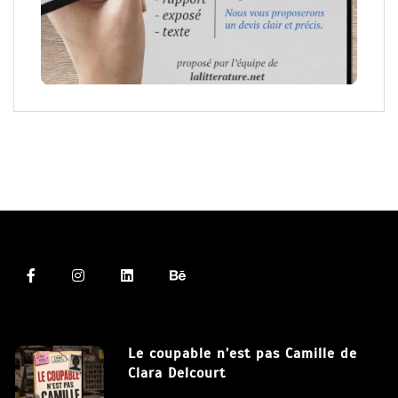
Le coupable n’est pas Camille de
Clara Delcourt