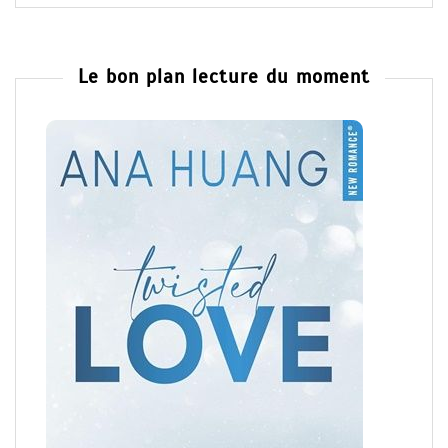
Le bon plan lecture du moment