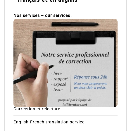
Nos services – our services :
Correction et relecture
English-French translation service