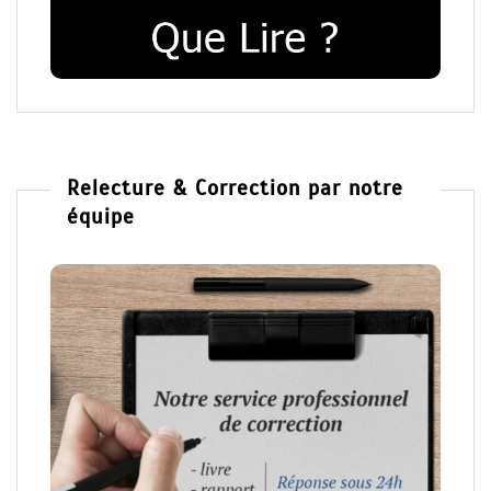
Relecture & Correction par notre
équipe