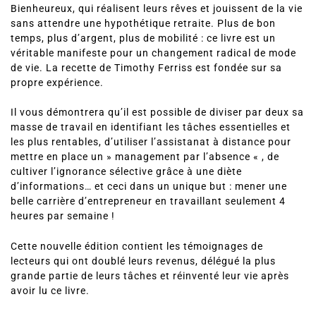
Bienheureux, qui réalisent leurs rêves et jouissent de la vie
sans attendre une hypothétique retraite. Plus de bon
temps, plus d’argent, plus de mobilité : ce livre est un
véritable manifeste pour un changement radical de mode
de vie. La recette de Timothy Ferriss est fondée sur sa
propre expérience.
Il vous démontrera qu’il est possible de diviser par deux sa
masse de travail en identifiant les tâches essentielles et
les plus rentables, d’utiliser l’assistanat à distance pour
mettre en place un » management par l’absence « , de
cultiver l’ignorance sélective grâce à une diète
d’informations… et ceci dans un unique but : mener une
belle carrière d’entrepreneur en travaillant seulement 4
heures par semaine !
Cette nouvelle édition contient les témoignages de
lecteurs qui ont doublé leurs revenus, délégué la plus
grande partie de leurs tâches et réinventé leur vie après
avoir lu ce livre.