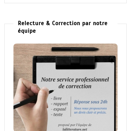
Relecture & Correction par notre
équipe