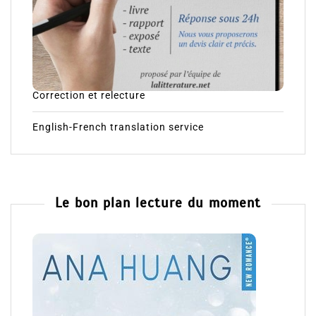
Correction et relecture
English-French translation service
Le bon plan lecture du moment