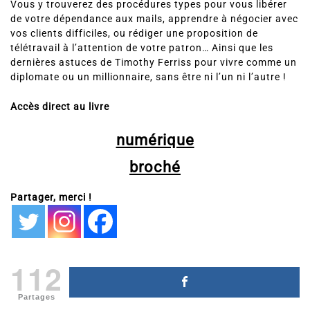
Vous y trouverez des procédures types pour vous libérer
de votre dépendance aux mails, apprendre à négocier avec
vos clients difficiles, ou rédiger une proposition de
télétravail à l’attention de votre patron… Ainsi que les
dernières astuces de Timothy Ferriss pour vivre comme un
diplomate ou un millionnaire, sans être ni l’un ni l’autre !
Accès direct au livre
numérique
broché
Partager, merci !
112
Partages