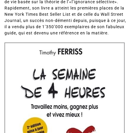
de vie basée sur la théorie de l’«l’ignorance sélective».
Rapidement, son livre a atteint les premières places de la
New York Times Best Seller List et de celle du Wall Street
Journal, un succès non-démenti depuis, puisque à ce jour,
il a vendu plus de 1’350’000 exemplaires de son fabuleux
guide, qui est devenu une référence en la matière.