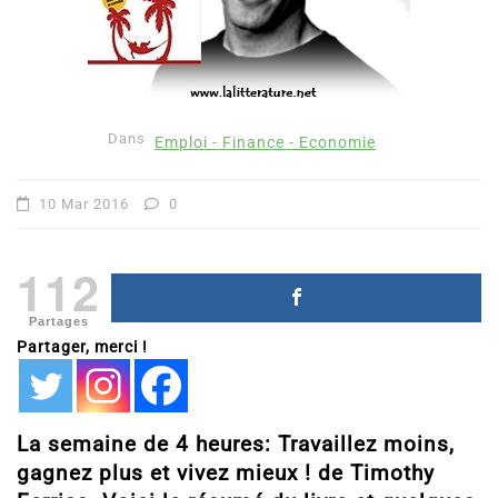
Dans
Emploi - Finance - Economie
10 Mar 2016
0
112
Partages
Partager, merci !
La semaine de 4 heures: Travaillez moins,
gagnez plus et vivez mieux ! de Timothy