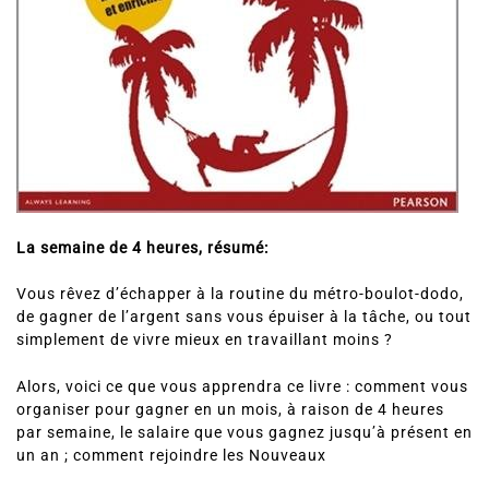
La semaine de 4 heures, résumé:
Vous rêvez d’échapper à la routine du métro-boulot-dodo,
de gagner de l’argent sans vous épuiser à la tâche, ou tout
simplement de vivre mieux en travaillant moins ?
Alors, voici ce que vous apprendra ce livre : comment vous
organiser pour gagner en un mois, à raison de 4 heures
par semaine, le salaire que vous gagnez jusqu’à présent en
un an ; comment rejoindre les Nouveaux