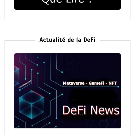
Actualité de la DeFi