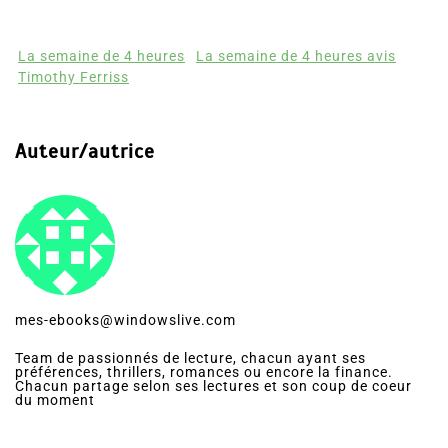
La semaine de 4 heures
La semaine de 4 heures avis
Timothy Ferriss
Auteur/autrice
mes-ebooks@windowslive.com
Team de passionnés de lecture, chacun ayant ses
préférences, thrillers, romances ou encore la finance.
Chacun partage selon ses lectures et son coup de coeur
du moment