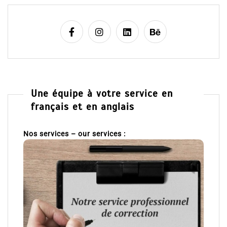
Une équipe à votre service en
français et en anglais
Nos services – our services :