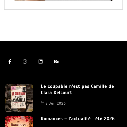
Le coupable n’est pas Camille de
Clara Delcourt
8 Juil 2026
Romances – l’actualité : été 2026