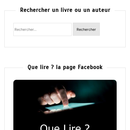
Rechercher un livre ou un auteur
Rechercher
:
Que lire ? la page Facebook