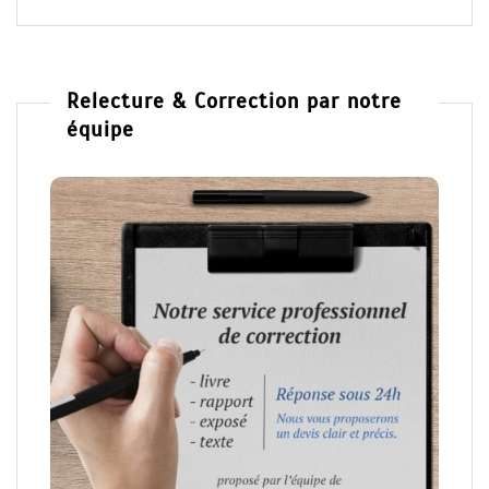
Relecture & Correction par notre
équipe