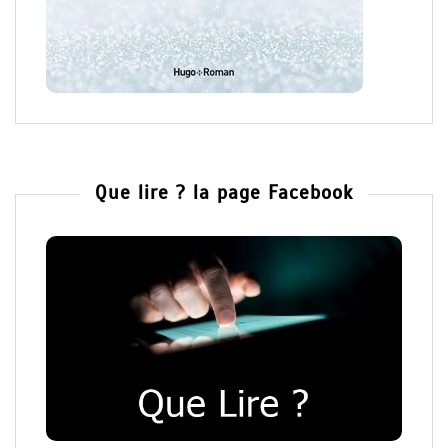
Que lire ? la page Facebook