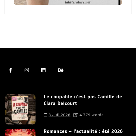
Le coupable n’est pas Camille de
Clara Delcourt
8 Juil 2026
4 779 words
Romances – l’actualité : été 2026