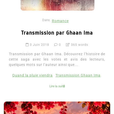
Dans
Romance
Transmission par Ghaan Ima
3 Juin 2018
0
365 words
Transmission par Ghaan Ima. Découvrez l’histoire de
cette saga avec les votes et avis des lecteurs,
quelques mots sur l’auteur ainsi que...
Quand la pluie viendra
Transmission Ghaan Ima
Lire la suite