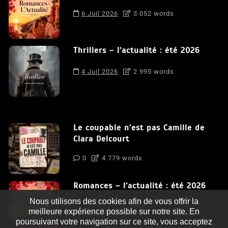
6 Juil 2026
3 052 words
Thrillers – l’actualité : été 2026
4 Juil 2026
2 995 words
Le coupable n’est pas Camille de
Clara Delcourt
0
4 779 words
Romances – l’actualité : été 2026
Nous utilisons des cookies afin de vous offrir la
0
3 052 words
meilleure expérience possible sur notre site. En
poursuivant votre navigation sur ce site, vous acceptez