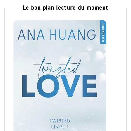
Le bon plan lecture du moment