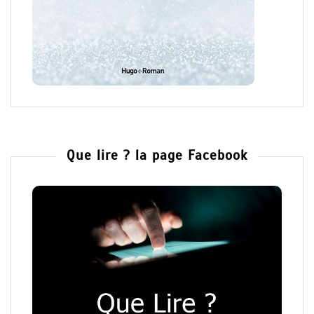
Que lire ? la page Facebook