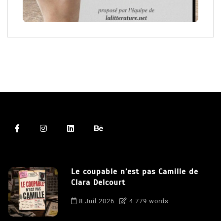
Le coupable n’est pas Camille de
Clara Delcourt
8 Juil 2026
4 779 words