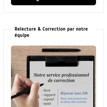
Relecture & Correction par notre
équipe