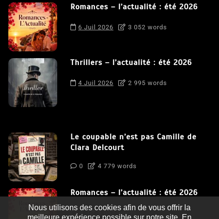
Romances – l’actualité : été 2026
6 Juil 2026
3 052 words
Thrillers – l’actualité : été 2026
4 Juil 2026
2 995 words
Le coupable n’est pas Camille de
Clara Delcourt
0
4 779 words
Romances – l’actualité : été 2026
Nous utilisons des cookies afin de vous offrir la
0
3 052 words
meilleure expérience possible sur notre site. En