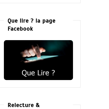
Que lire ? la page
Facebook
Relecture &