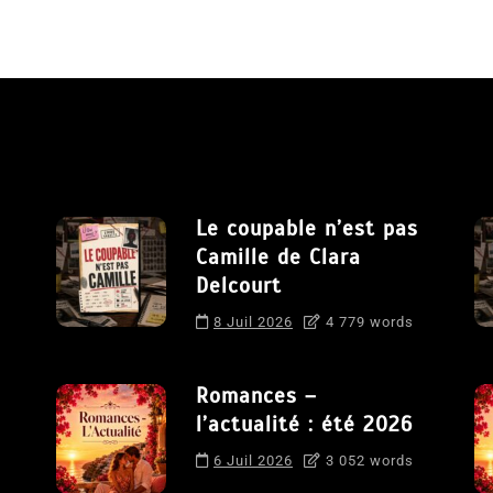
Le coupable n’est pas
Camille de Clara
Delcourt
8 Juil 2026
4 779 words
Romances –
l’actualité : été 2026
6 Juil 2026
3 052 words