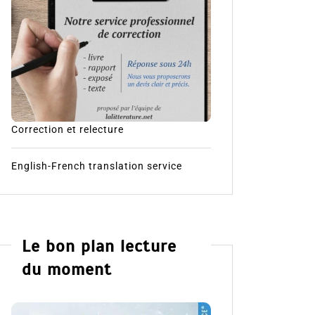
Correction et relecture
English-French translation service
Le bon plan lecture
du moment