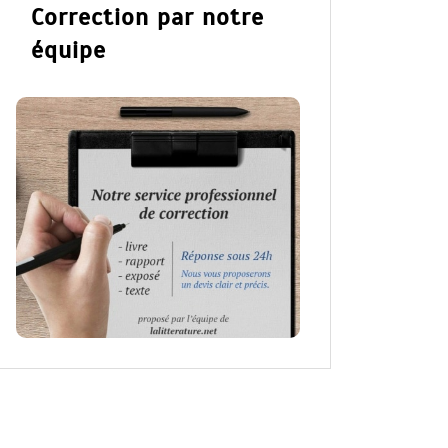
Correction par notre
équipe