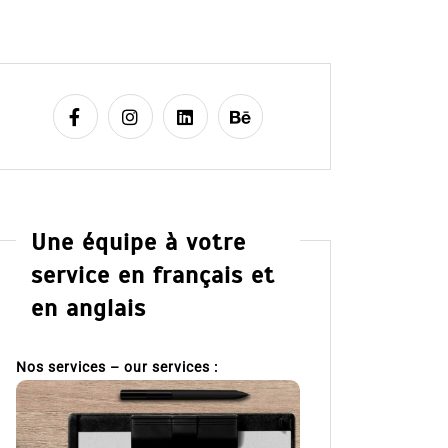
Une équipe à votre
service en français et
en anglais
Nos services – our services :