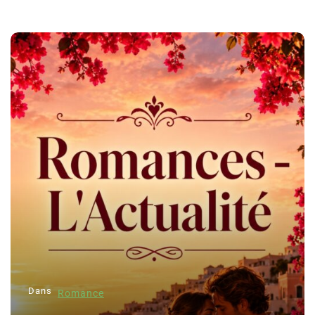
Dans
Romance