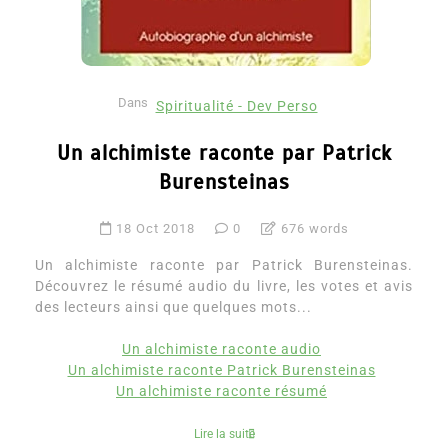
Dans
Spiritualité - Dev Perso
Un alchimiste raconte par Patrick
Burensteinas
18 Oct 2018
0
676 words
Un alchimiste raconte par Patrick Burensteinas.
Découvrez le résumé audio du livre, les votes et avis
des lecteurs ainsi que quelques mots...
Un alchimiste raconte audio
Un alchimiste raconte Patrick Burensteinas
Un alchimiste raconte résumé
Lire la suite