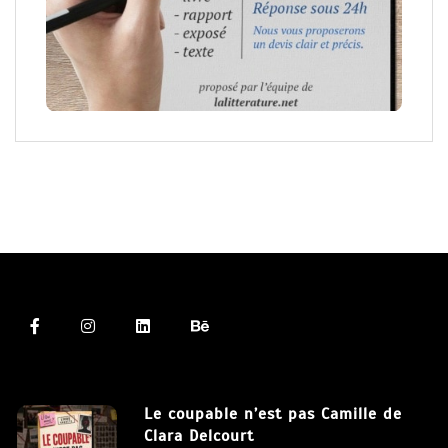
Le coupable n’est pas Camille de
Clara Delcourt