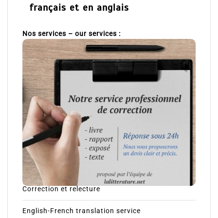
français et en anglais
Nos services – our services :
Correction et relecture
English-French translation service