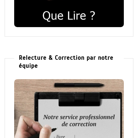
Relecture & Correction par notre
équipe