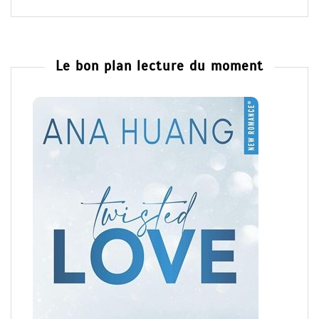
Le bon plan lecture du moment