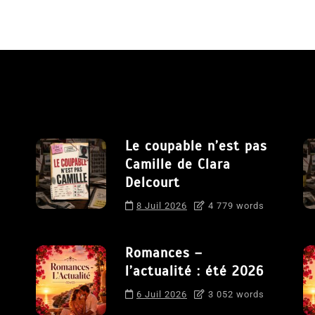
Le coupable n’est pas
Camille de Clara
Delcourt
8 Juil 2026
4 779 words
Romances –
l’actualité : été 2026
6 Juil 2026
3 052 words