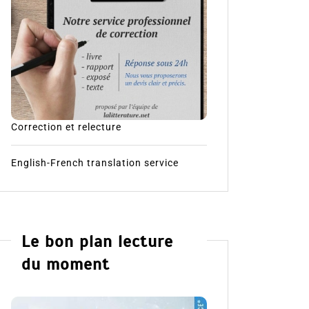
Correction et relecture
English-French translation service
Le bon plan lecture
du moment