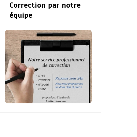
Correction par notre
équipe