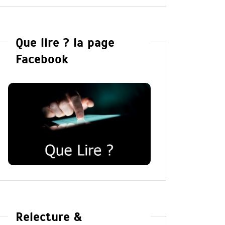
Que lire ? la page
Facebook
Relecture &