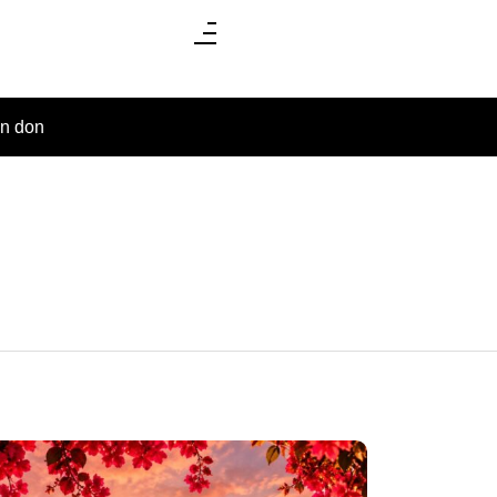
un don