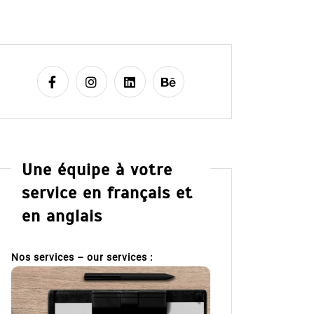
Une équipe à votre
service en français et
en anglais
Nos services – our services :