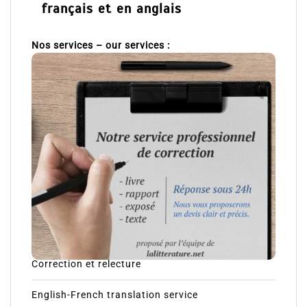
français et en anglais
Nos services – our services :
Correction et relecture
English-French translation service