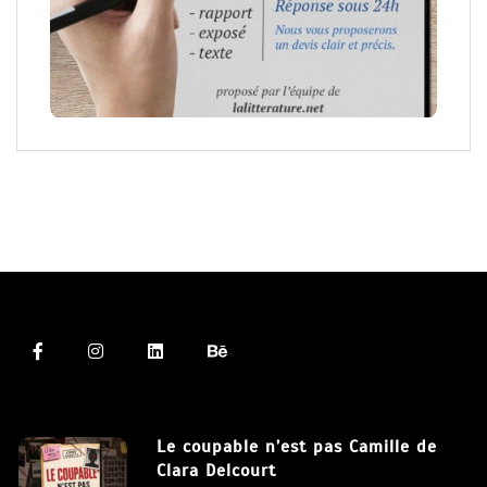
Le coupable n’est pas Camille de
Clara Delcourt