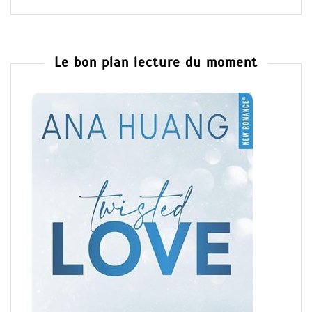
Le bon plan lecture du moment