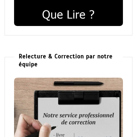
Relecture & Correction par notre
équipe