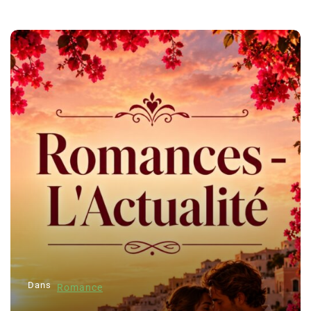
Dans
Romance