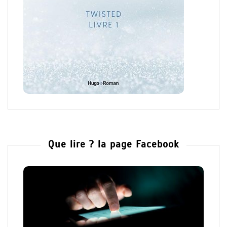
Que lire ? la page Facebook