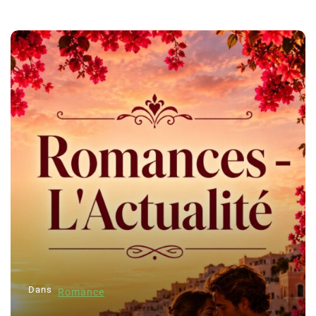
Dans
Romance