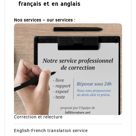
français et en anglais
Nos services – our services :
Correction et relecture
English-French translation service