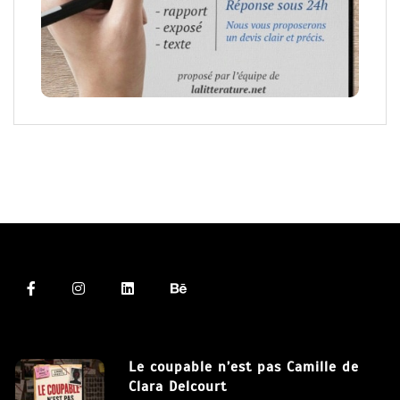
Le coupable n’est pas Camille de
Clara Delcourt