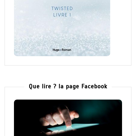
Que lire ? la page Facebook