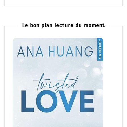
Le bon plan lecture du moment