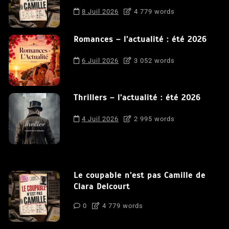
8 Juil 2026
4 779 words
Romances – l’actualité : été 2026
6 Juil 2026
3 052 words
Thrillers – l’actualité : été 2026
4 Juil 2026
2 995 words
Le coupable n’est pas Camille de
Clara Delcourt
0
4 779 words