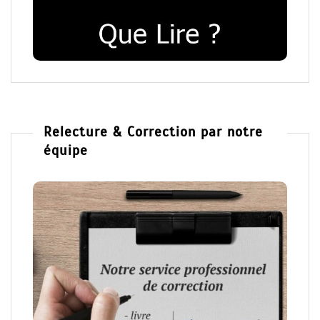
Relecture & Correction par notre
équipe