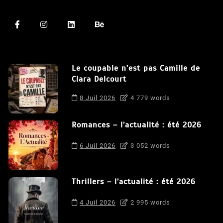
Le coupable n’est pas Camille de
Clara Delcourt
8 Juil 2026
4 779 words
Romances – l’actualité : été 2026
6 Juil 2026
3 052 words
Thrillers – l’actualité : été 2026
4 Juil 2026
2 995 words