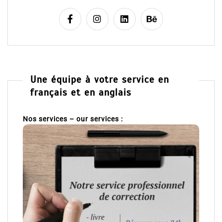
Une équipe à votre service en
français et en anglais
Nos services – our services :