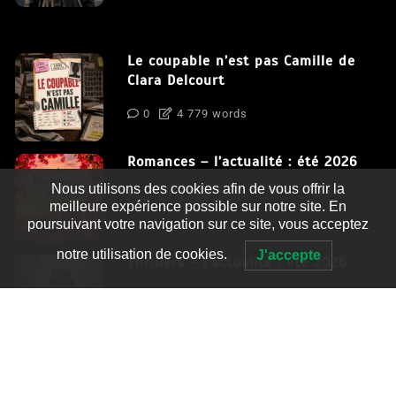
Le coupable n’est pas Camille de
Clara Delcourt
0
4 779 words
Romances – l’actualité : été 2026
Nous utilisons des cookies afin de vous offrir la
0
3 052 words
meilleure expérience possible sur notre site. En
poursuivant votre navigation sur ce site, vous acceptez
notre utilisation de cookies.
J'accepte
Thrillers – l’actualité : été 2026
0
2 995 words