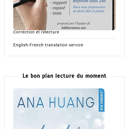
Correction et relecture
English-French translation service
Le bon plan lecture du moment