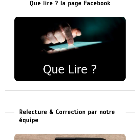
Que lire ? la page Facebook
Relecture & Correction par notre
équipe