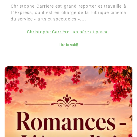
Christophe Carrière est grand reporter et travaille à
L’Express, où il est en charge de la rubrique cinéma
du service « arts et spectacles »....
Christophe Carrière
un père et passe
Lire la suite