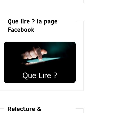
Que lire ? la page
Facebook
Relecture &