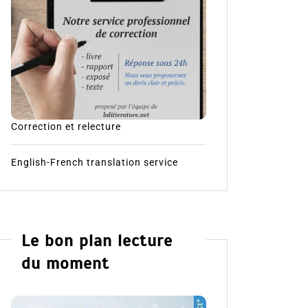
Correction et relecture
English-French translation service
Le bon plan lecture
du moment