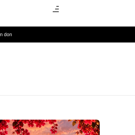
un don