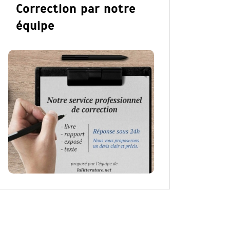
Correction par notre
équipe