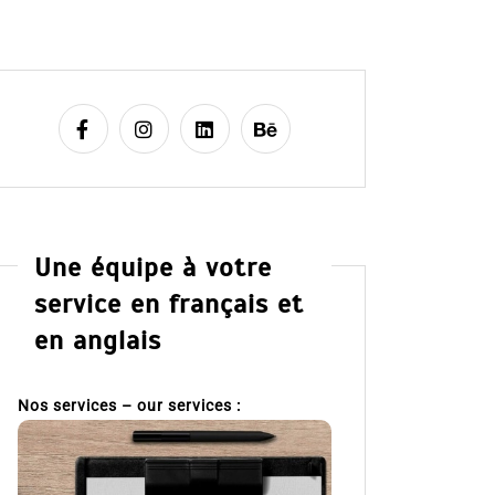
Une équipe à votre
service en français et
en anglais
Nos services – our services :