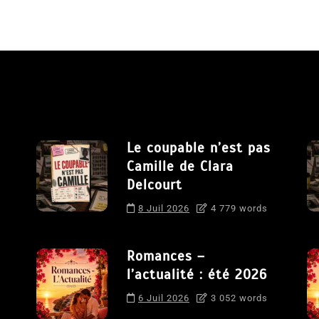
Le coupable n’est pas
Camille de Clara
Delcourt
8 Juil 2026
4 779 words
Romances –
l’actualité : été 2026
6 Juil 2026
3 052 words