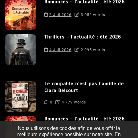
Romances – l’actualité : été 2026
6 Juil 2026
3 052 words
Thrillers – l’actualité : été 2026
4 Juil 2026
2 995 words
Le coupable n’est pas Camille de
Clara Delcourt
0
4 779 words
Romances – l’actualité : été 2026
Nous utilisons des cookies afin de vous offrir la
0
3 052 words
meilleure expérience possible sur notre site. En