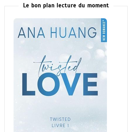
Le bon plan lecture du moment