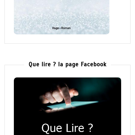
Que lire ? la page Facebook