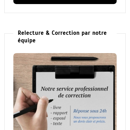
Relecture & Correction par notre
équipe