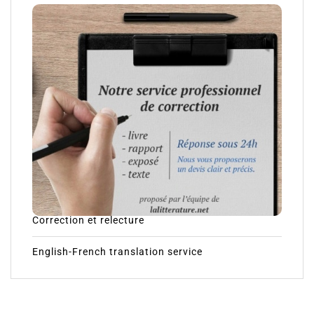
Correction et relecture
English-French translation service