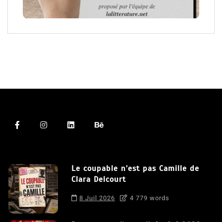
Le coupable n’est pas Camille de
Clara Delcourt
8 Juil 2026
4 779 words