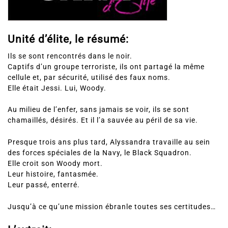
Unité d’élite, le résumé:
Ils se sont rencontrés dans le noir.
Captifs d’un groupe terroriste, ils ont partagé la même
cellule et, par sécurité, utilisé des faux noms.
Elle était Jessi. Lui, Woody.
Au milieu de l’enfer, sans jamais se voir, ils se sont
chamaillés, désirés. Et il l’a sauvée au péril de sa vie.
Presque trois ans plus tard, Alyssandra travaille au sein
des forces spéciales de la Navy, le Black Squadron.
Elle croit son Woody mort.
Leur histoire, fantasmée.
Leur passé, enterré.
Jusqu’à ce qu’une mission ébranle toutes ses certitudes…