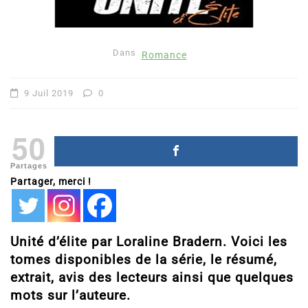
Dans
Romance
9 Juil 2019
0
50
Partages
Partager, merci !
Unité d’élite par Loraline Bradern. Voici les
tomes disponibles de la série, le résumé,
extrait, avis des lecteurs ainsi que quelques
mots sur l’auteure.