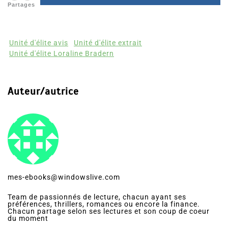
Partages
Unité d'élite avis
Unité d'élite extrait
Unité d'élite Loraline Bradern
Auteur/autrice
mes-ebooks@windowslive.com
Team de passionnés de lecture, chacun ayant ses
préférences, thrillers, romances ou encore la finance.
Chacun partage selon ses lectures et son coup de coeur
du moment