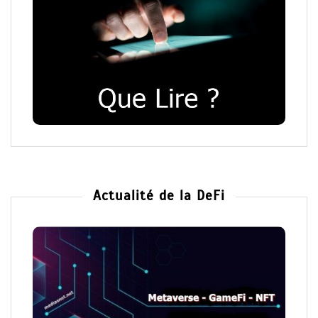
Actualité de la DeFi