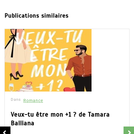
Publications similaires
Dans
Romance