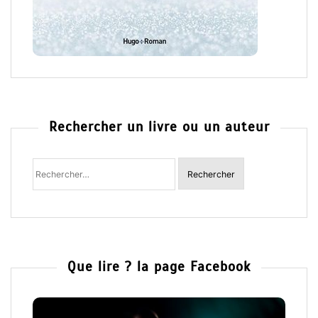
Rechercher un livre ou un auteur
Rechercher
:
Que lire ? la page Facebook