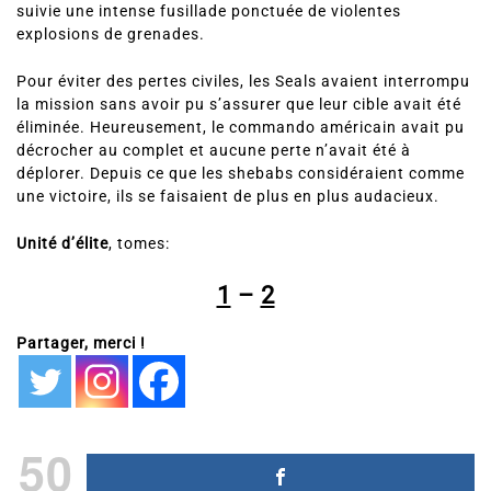
suivie une intense fusillade ponctuée de violentes
explosions de grenades.
Pour éviter des pertes civiles, les Seals avaient interrompu
la mission sans avoir pu s’assurer que leur cible avait été
éliminée. Heureusement, le commando américain avait pu
décrocher au complet et aucune perte n’avait été à
déplorer. Depuis ce que les shebabs considéraient comme
une victoire, ils se faisaient de plus en plus audacieux.
Unité d’élite
, tomes:
1
–
2
Partager, merci !
50