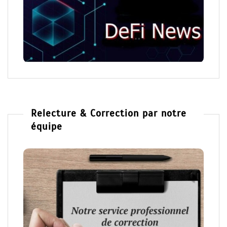
Relecture & Correction par notre
équipe