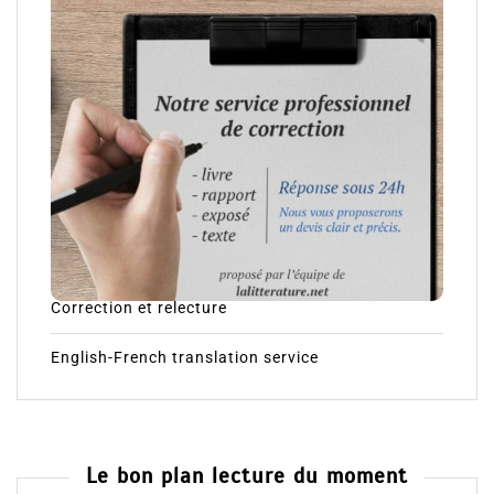
Correction et relecture
English-French translation service
Le bon plan lecture du moment