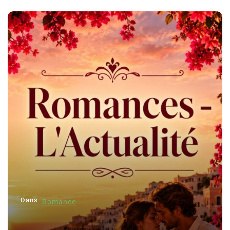
Dans
Romance