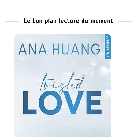
Le bon plan lecture du moment