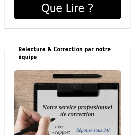
Relecture & Correction par notre
équipe