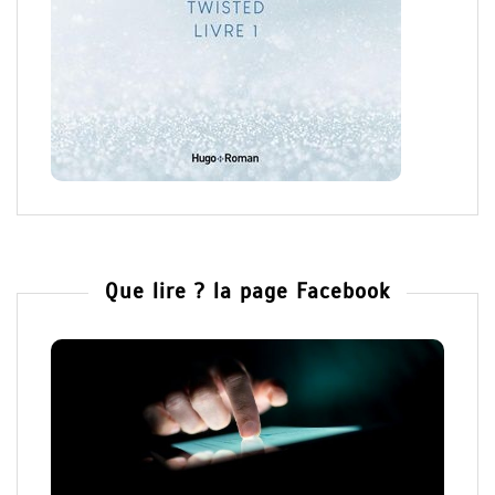
Que lire ? la page Facebook