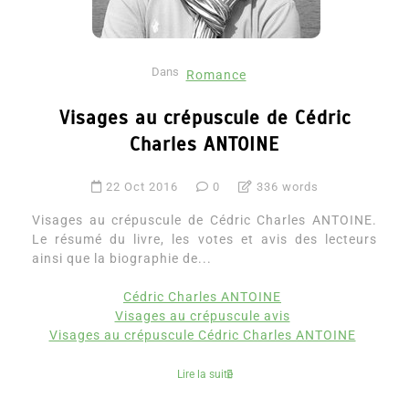
Dans
Romance
Visages au crépuscule de Cédric
Charles ANTOINE
22 Oct 2016
0
336 words
Visages au crépuscule de Cédric Charles ANTOINE.
Le résumé du livre, les votes et avis des lecteurs
ainsi que la biographie de...
Cédric Charles ANTOINE
Visages au crépuscule avis
Visages au crépuscule Cédric Charles ANTOINE
Lire la suite