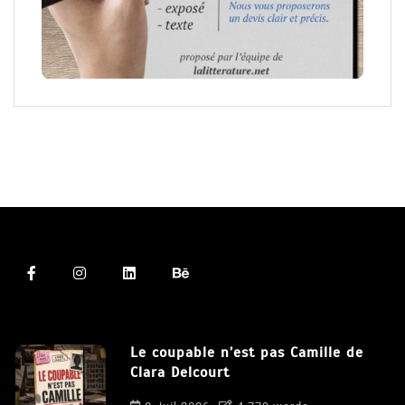
Le coupable n’est pas Camille de
Clara Delcourt