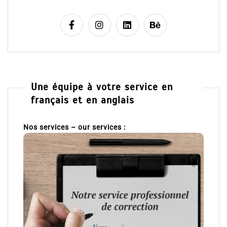
Une équipe à votre service en
français et en anglais
Nos services – our services :