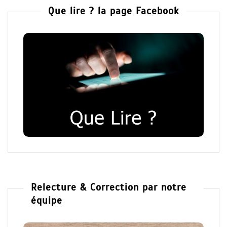
Que lire ? la page Facebook
Relecture & Correction par notre
équipe