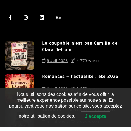
Le coupable n’est pas Camille de
Clara Delcourt
8 Juil 2026
4 779 words
Romances – l’actualité : été 2026
6 Juil 2026
3 052 words
Nous utilisons des cookies afin de vous offrir la
meilleure expérience possible sur notre site. En
poursuivant votre navigation sur ce site, vous acceptez
Thrillers – l’actualité : été 2026
notre utilisation de cookies.
J'accepte
4 Juil 2026
2 995 words