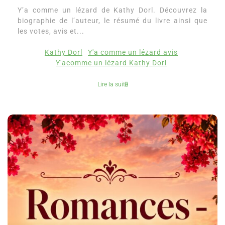
Y’a comme un lézard de Kathy Dorl. Découvrez la
biographie de l’auteur, le résumé du livre ainsi que
les votes, avis et...
Kathy Dorl
Y'a comme un lézard avis
Y'acomme un lézard Kathy Dorl
Lire la suite