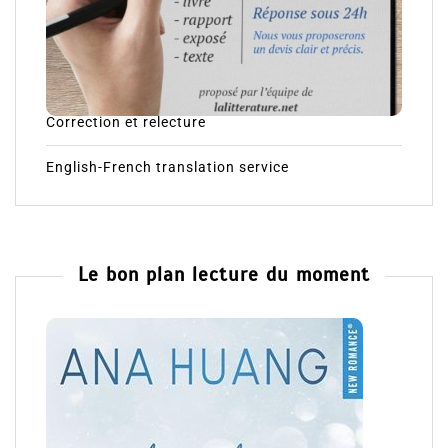
Correction et relecture
English-French translation service
Le bon plan lecture du moment