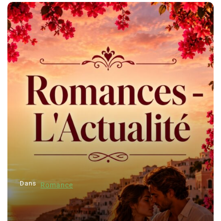
Dans
Romance