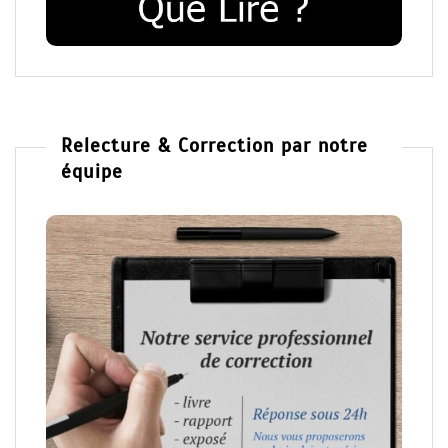
Relecture & Correction par notre
équipe