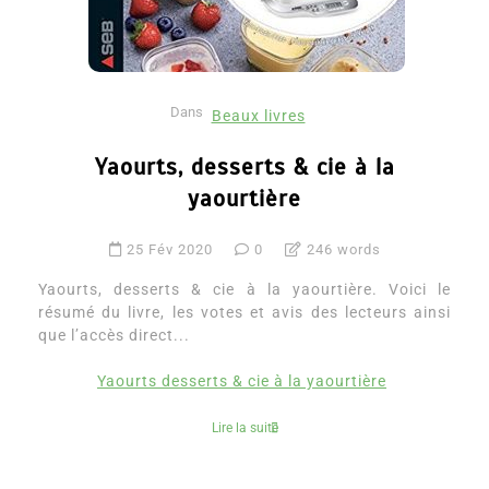
Dans
Beaux livres
Yaourts, desserts & cie à la
yaourtière
25 Fév 2020
0
246 words
Yaourts, desserts & cie à la yaourtière. Voici le
résumé du livre, les votes et avis des lecteurs ainsi
que l’accès direct...
Yaourts desserts & cie à la yaourtière
Lire la suite