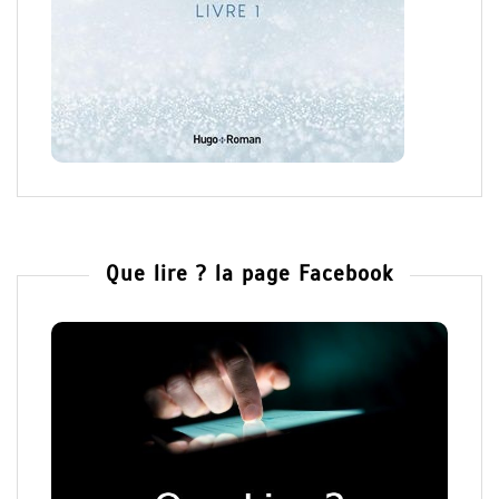
Que lire ? la page Facebook