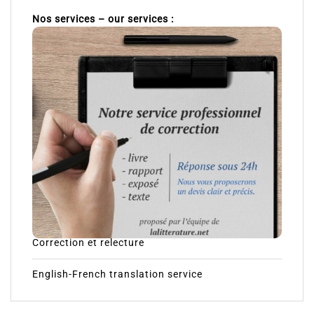
Nos services – our services :
Correction et relecture
English-French translation service