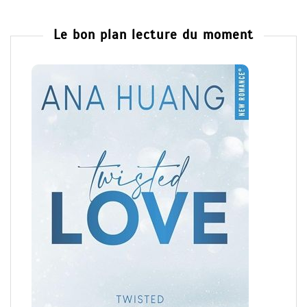
Le bon plan lecture du moment