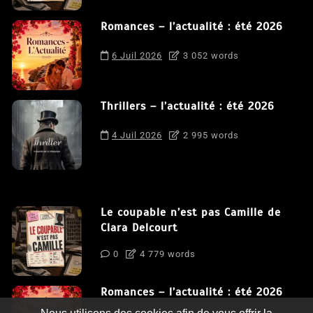
Romances – l’actualité : été 2026
6 Juil 2026
3 052 words
Thrillers – l’actualité : été 2026
4 Juil 2026
2 995 words
Le coupable n’est pas Camille de
Clara Delcourt
0
4 779 words
Romances – l’actualité : été 2026