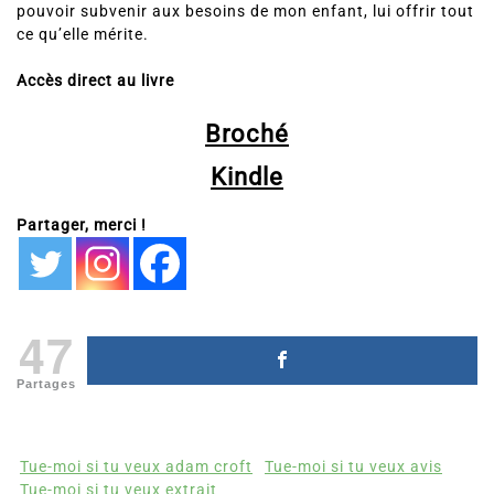
pouvoir subvenir aux besoins de mon enfant, lui offrir tout
ce qu’elle mérite.
Accès direct au livre
Broché
Kindle
Partager, merci !
47
Partages
Tue-moi si tu veux adam croft
Tue-moi si tu veux avis
Tue-moi si tu veux extrait