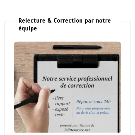
Relecture & Correction par notre
équipe