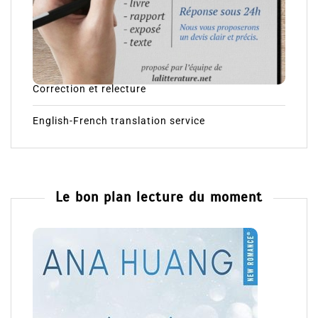
Correction et relecture
English-French translation service
Le bon plan lecture du moment