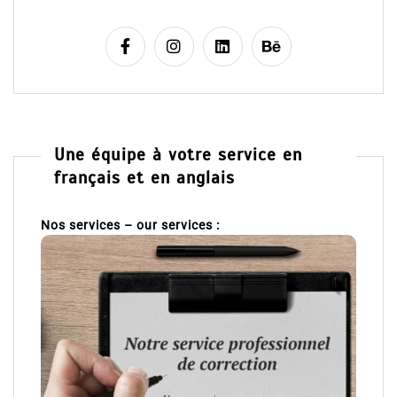
Une équipe à votre service en
français et en anglais
Nos services – our services :