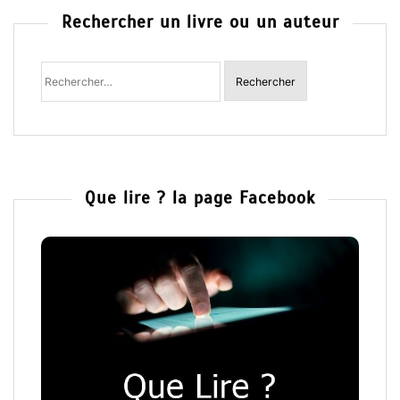
Rechercher un livre ou un auteur
Rechercher
:
Que lire ? la page Facebook