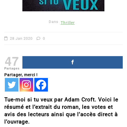
Dans
Thriller
28 Jan 2020
0
47
Partages
Partager, merci !
Tue-moi si tu veux par Adam Croft. Voici le
résumé et l’extrait du roman, les votes et
avis des lecteurs ainsi que l’accès direct à
l’ouvrage.