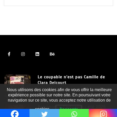
Le coupable n’est pas Camille de
Clara Delcourt
Nous utilisons des cookies afin de vous offrir la meilleure
8 Juil 2026
expérience possible sur notre site. En poursuivant votre
navigation sur ce site, vous acceptez notre utilisation de
Romances – l’actualité : été 2026
cookies.
J'accepte
6 Juil 2026