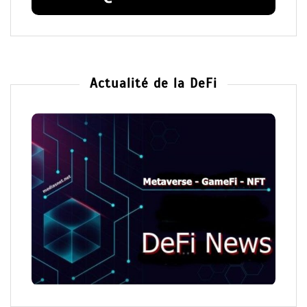
Actualité de la DeFi