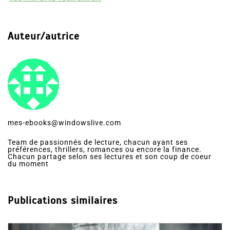
Auteur/autrice
mes-ebooks@windowslive.com
Team de passionnés de lecture, chacun ayant ses
préférences, thrillers, romances ou encore la finance.
Chacun partage selon ses lectures et son coup de coeur
du moment
Publications similaires