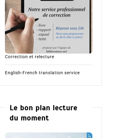
Correction et relecture
English-French translation service
Le bon plan lecture
du moment