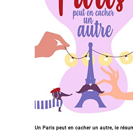
Un Paris peut en cacher un autre, le résu