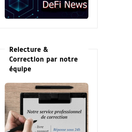
Relecture &
Correction par notre
équipe