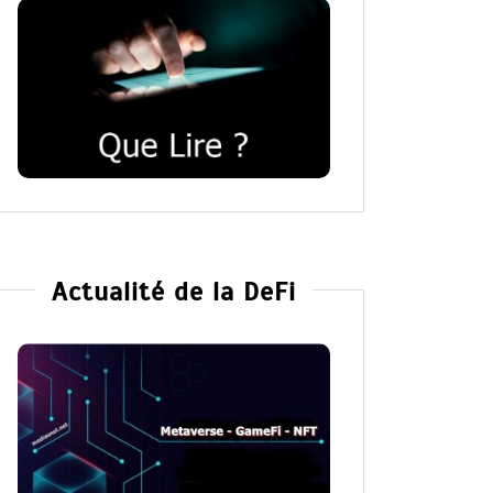
Actualité de la DeFi