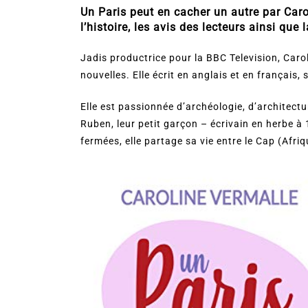
Un Paris peut en cacher un autre par Caro
l’histoire, les avis des lecteurs ainsi que 
Jadis productrice pour la BBC Television, Caro
nouvelles. Elle écrit en anglais et en français
Elle est passionnée d’archéologie, d’architect
Ruben, leur petit garçon – écrivain en herbe à 
fermées, elle partage sa vie entre le Cap (Afri