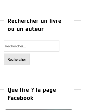
Rechercher un livre
ou un auteur
Rechercher
:
Que lire ? la page
Facebook