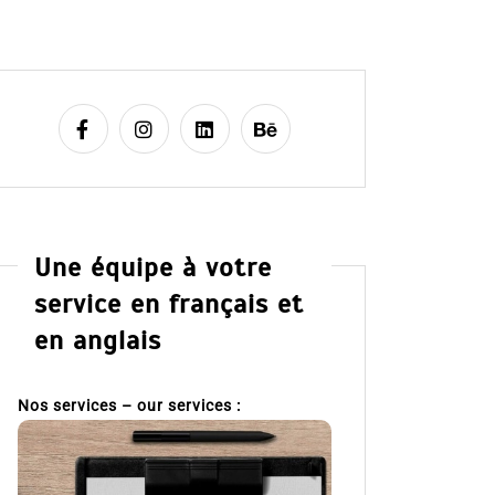
Une équipe à votre
service en français et
en anglais
Nos services – our services :