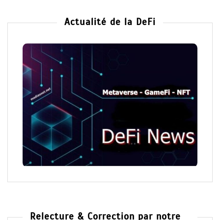
Actualité de la DeFi
Relecture & Correction par notre