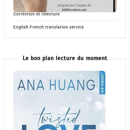
Correction et relecture
English-French translation service
Le bon plan lecture du moment