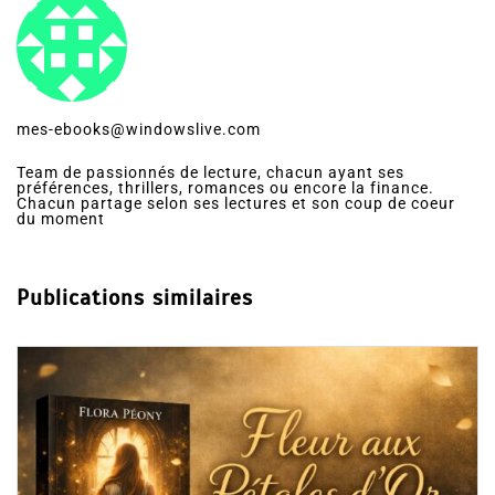
mes-ebooks@windowslive.com
Team de passionnés de lecture, chacun ayant ses
préférences, thrillers, romances ou encore la finance.
Chacun partage selon ses lectures et son coup de coeur
du moment
Publications similaires