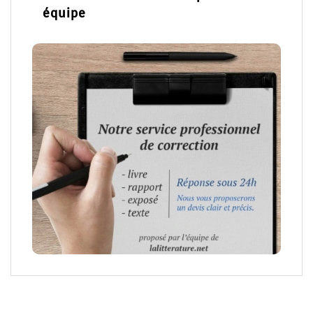
équipe