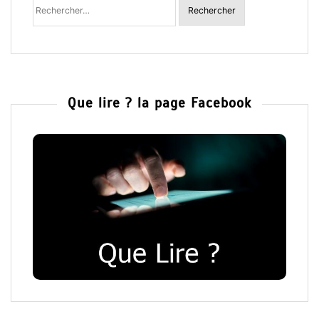
:
Que lire ? la page Facebook