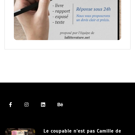
Le coupable n’est pas Camille de