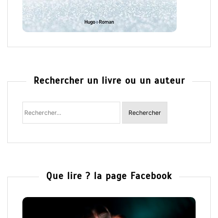
Rechercher un livre ou un auteur
Rechercher
:
Que lire ? la page Facebook