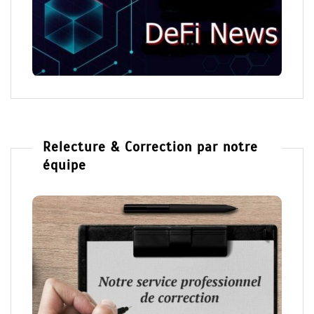
Relecture & Correction par notre
équipe