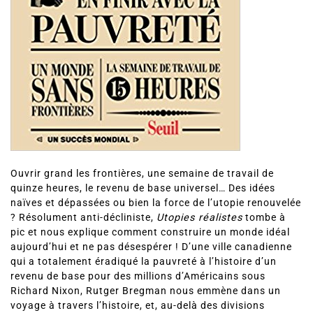
Ouvrir grand les frontières, une semaine de travail de
quinze heures, le revenu de base universel… Des idées
naïves et dépassées ou bien la force de l’utopie renouvelée
? Résolument anti-décliniste,
Utopies réalistes
tombe à
pic et nous explique comment construire un monde idéal
aujourd’hui et ne pas désespérer ! D’une ville canadienne
qui a totalement éradiqué la pauvreté à l’histoire d’un
revenu de base pour des millions d’Américains sous
Richard Nixon, Rutger Bregman nous emmène dans un
voyage à travers l’histoire, et, au-delà des divisions