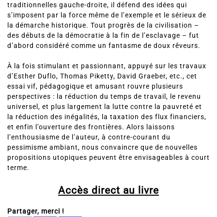
traditionnelles gauche-droite, il défend des idées qui
s’imposent par la force même de l’exemple et le sérieux de
la démarche historique. Tout progrès de la civilisation –
des débuts de la démocratie à la fin de l’esclavage – fut
d’abord considéré comme un fantasme de doux rêveurs.
À la fois stimulant et passionnant, appuyé sur les travaux
d’Esther Duflo, Thomas Piketty, David Graeber, etc., cet
essai vif, pédagogique et amusant rouvre plusieurs
perspectives : la réduction du temps de travail, le revenu
universel, et plus largement la lutte contre la pauvreté et
la réduction des inégalités, la taxation des flux financiers,
et enfin l’ouverture des frontières. Alors laissons
l’enthousiasme de l’auteur, à contre-courant du
pessimisme ambiant, nous convaincre que de nouvelles
propositions utopiques peuvent être envisageables à court
terme.
Accès direct au livre
Partager, merci !