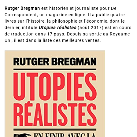
Rutger Bregman
est historien et journaliste pour De
Correspondent, un magazine en ligne. Il a publié quatre
livres sur l’histoire, la philosophie et l’économie, dont le
dernier, intitulé
Utopies réalistes
(août 2017) est en cours
de traduction dans 17 pays. Depuis sa sortie au Royaume-
Uni, il est dans la liste des meilleures ventes.