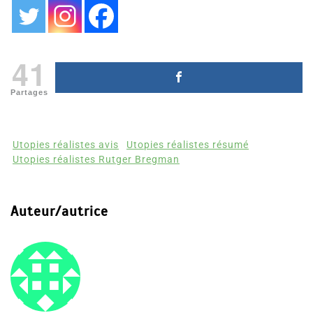
41
Partages
Utopies réalistes avis
Utopies réalistes résumé
Utopies réalistes Rutger Bregman
Auteur/autrice