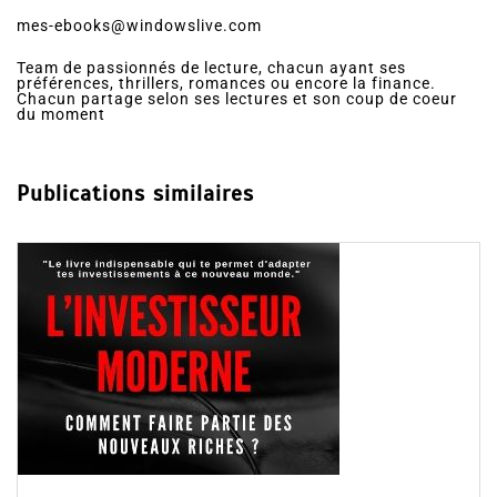
mes-ebooks@windowslive.com
Team de passionnés de lecture, chacun ayant ses
préférences, thrillers, romances ou encore la finance.
Chacun partage selon ses lectures et son coup de coeur
du moment
Publications similaires