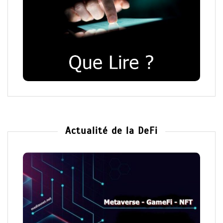
Actualité de la DeFi