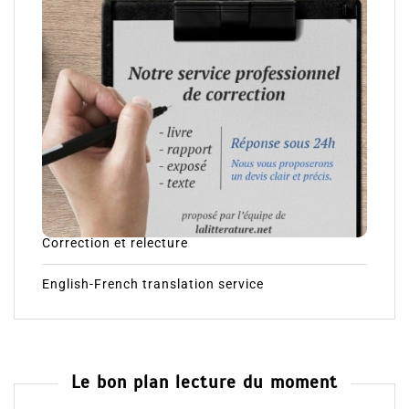
Correction et relecture
English-French translation service
Le bon plan lecture du moment