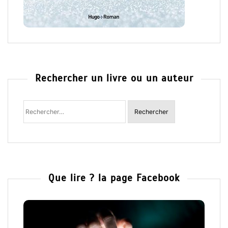
Rechercher un livre ou un auteur
Rechercher
:
Que lire ? la page Facebook