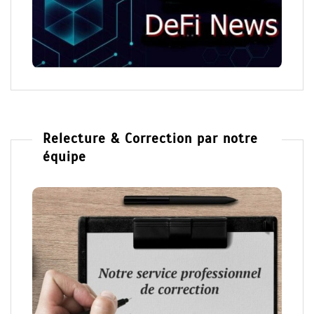
Relecture & Correction par notre
équipe