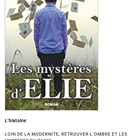
L’histoire:
LOIN DE LA MODERNITE, RETROUVER L’OMBRE ET LES