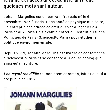
résumé et l’accès direct au livre ainsi que
quelques mots sur l’auteur.
Johann Margulies est un écrivain français né le 6
novembre 1986 à Paris. Passionné de physique nucléaire,
il a entrepris des études scientifiques et d’ingénierie à
Paris et aux Etats-Unis avant d’entrer à l’Institut d’Etudes
Politiques de Paris (SciencesPo Paris) pour étudier la
politique environnementale.
Depuis 2013, Johann Margulies est maître de conférences
à SciencesPo Paris et se consacre à la cause écologique
ainsi qu’à l’écriture.
Les mystères d’Elie
est son premier roman, initiatique. Il a
été publié en 2017.