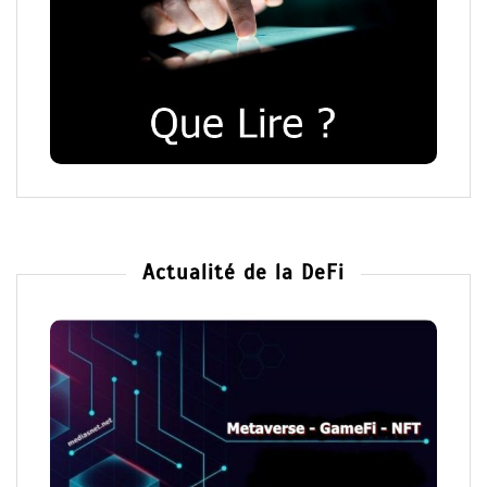
Actualité de la DeFi