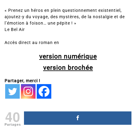
« Prenez un héros en plein questionnement existentiel,
ajoutez-y du voyage, des mystères, de la nostalgie et de
l’émotion à foison… une pépite ! »
Le Bel Air
Accès direct au roman en
version numérique
version brochée
Partager, merci !
40
Partages