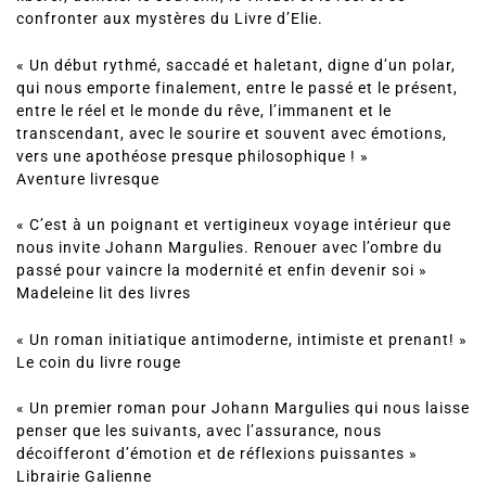
confronter aux mystères du Livre d’Elie.
« Un début rythmé, saccadé et haletant, digne d’un polar,
qui nous emporte finalement, entre le passé et le présent,
entre le réel et le monde du rêve, l’immanent et le
transcendant, avec le sourire et souvent avec émotions,
vers une apothéose presque philosophique ! »
Aventure livresque
« C’est à un poignant et vertigineux voyage intérieur que
nous invite Johann Margulies. Renouer avec l’ombre du
passé pour vaincre la modernité et enfin devenir soi »
Madeleine lit des livres
« Un roman initiatique antimoderne, intimiste et prenant! »
Le coin du livre rouge
« Un premier roman pour Johann Margulies qui nous laisse
penser que les suivants, avec l’assurance, nous
décoifferont d’émotion et de réflexions puissantes »
Librairie Galienne