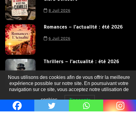
8 Juil 2026
Romances – l’actualité : été 2026
6 Juil 2026
Thrillers – l’actualité : été 2026
4 Juil 2026
Nous utilisons des cookies afin de vous offrir la meilleure
expérience possible sur notre site. En poursuivant votre
navigation sur ce site, vous acceptez notre utilisation de
cookies.
J'accepte
Le coupable n’est pas Camille de
Clara Delcourt
0