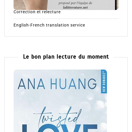
Correction et relecture
English-French translation service
Le bon plan lecture du moment