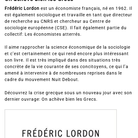
Frédéric Lordon
est un économiste français, né en 1962. Il
est également sociologue et travaille en tant que directeur
de recherche au CNRS et chercheur au Centre de
sociologie européenne (CSE). Il fait également partie du
collectif: Les économistes atterrés.
Il aime rapprocher la science économique de la sociologie
et c’est certainement ce qui rend encore plus intéressant
son livre. Il est très impliqué dans des situations très
concrète de la vie courante de ses concitoyens, ce qui l’a
amené à intervenire à de nombreuses reprises dans le
cadre du mouvement Nuit Debout.
Découvrez la crise grecque sous un nouveau jour avec son
dernier ouvrage: On achève bien les Grecs.