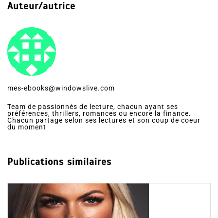
Auteur/autrice
mes-ebooks@windowslive.com
Team de passionnés de lecture, chacun ayant ses
préférences, thrillers, romances ou encore la finance.
Chacun partage selon ses lectures et son coup de coeur
du moment
Publications similaires