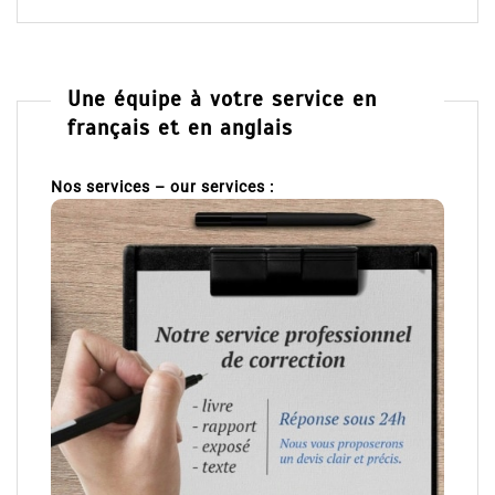
Une équipe à votre service en
français et en anglais
Nos services – our services :