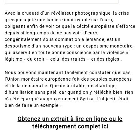
Avec la cruauté d’un révélateur photographique, la crise
grecque a jeté une lumière impitoyable sur l’euro,
obligeant enfin de voir ce que la cécité européiste s’efforce
depuis si longtemps de ne pas voir : l’euro,
congénitalement sous domination allemande, est un
despotisme d’un nouveau type : un despotisme monétaire,
qui asservit en toute bonne conscience par la violence «
légitime » du droit – celui des traités – et des règles…
Nous pouvons maintenant facilement constater quel cas
l’Union monétaire européenne fait des peuples européens
et de la démocratie. Que de brutalité, de chantage,
d’humiliation sans pitié, car quand on y réfléchit bien, rien
n’a été épargné au gouvernement Syriza. L’objectif était
bien de faire un exemple…
Obtenez un extrait à lire en ligne ou le
téléchargement complet
ici