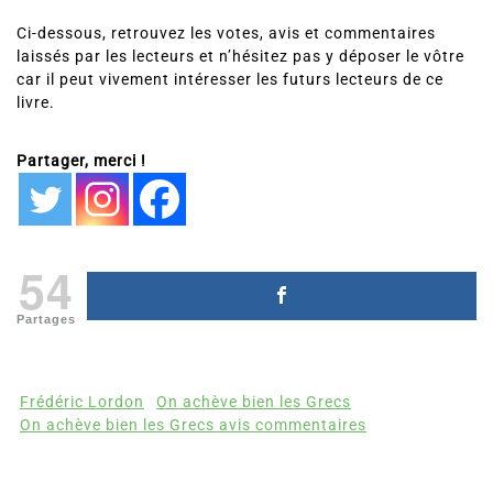
Ci-dessous, retrouvez les votes, avis et commentaires
laissés par les lecteurs et n’hésitez pas y déposer le vôtre
car il peut vivement intéresser les futurs lecteurs de ce
livre.
Partager, merci !
54
Partages
Frédéric Lordon
On achève bien les Grecs
On achève bien les Grecs avis commentaires