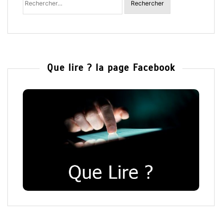
:
Que lire ? la page Facebook