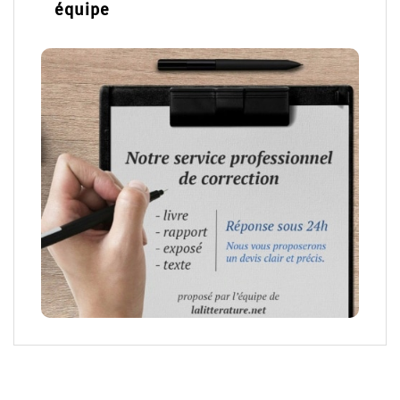
équipe