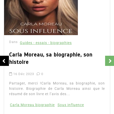
Dans
Guides - essais - biographies
Carla Moreau, sa biographie, son
histoire
16 Déc 2023
0
Partager, merci !Carla Moreau, sa biographie, son
histoire. Biographie de Carla Moreau ainsi que le
résumé de son livre et l’avis des...
Carla Moreau biographie
Sous influence