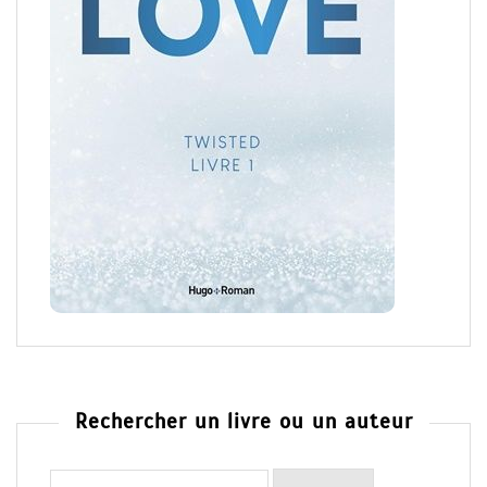
Rechercher un livre ou un auteur
Rechercher