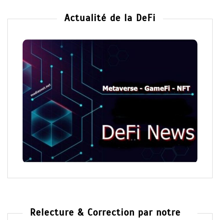
Actualité de la DeFi
Relecture & Correction par notre