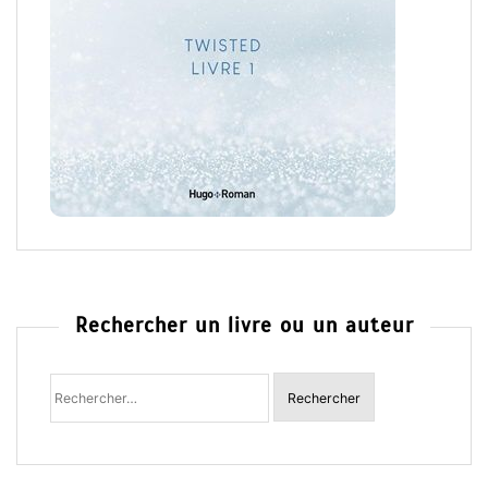
Rechercher un livre ou un auteur
Rechercher
: