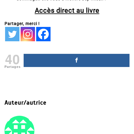
Accès direct au livre
Partager, merci !
40
Partages
Auteur/autrice