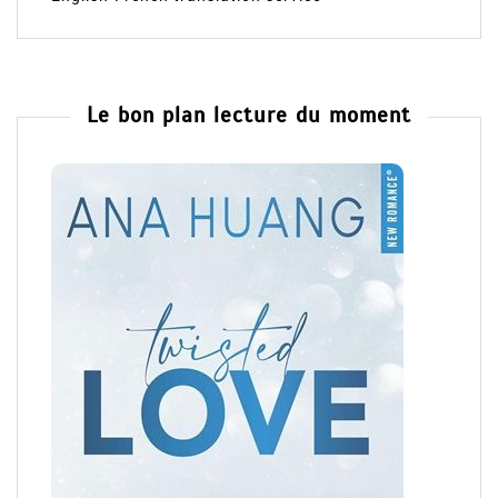
Le bon plan lecture du moment