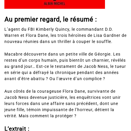
Au premier regard, le résumé :
L’agent du FBI Kimberly Quincy, le commandant D.D.
Warren et Flora Dane, les trois héroïnes de Lisa Gardner de
nouveau réunies dans un thriller à couper le souffle.
Macabre découverte dans un petite ville de Géorgie. Les
restes d’un corps humain, puis bientôt un charnier, révélés
au grand jour… Est-ce le testament de Jacob Ness, le tueur
en série qui a défrayé la chronique pendant des années
avant d’être abattu ? Ou l’œuvre d’un complice ?
Aux côtés de la courageuse Flora Dane, survivante de
Jacob Ness devenue justicière, les enquêtrices vont unir
leurs forces dans une affaire sans précédent, dont une
jeune fille, témoin impuissante de l’horreur, détient la
vérité. Mais comment la protéger ?
L’extrait :