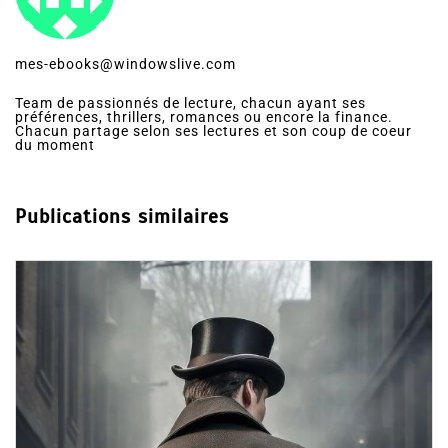
mes-ebooks@windowslive.com
Team de passionnés de lecture, chacun ayant ses
préférences, thrillers, romances ou encore la finance.
Chacun partage selon ses lectures et son coup de coeur
du moment
Publications similaires
Dans
Thriller