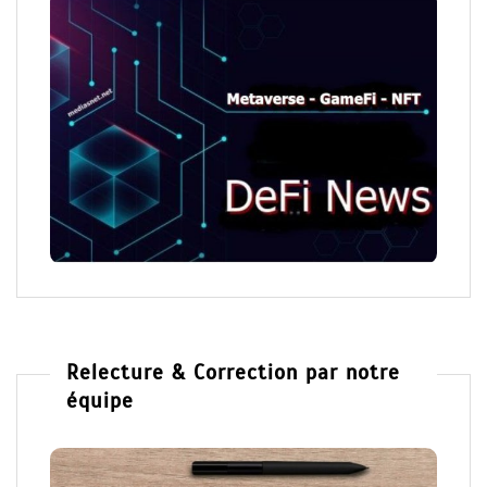
Relecture & Correction par notre
équipe