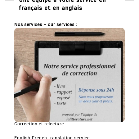
Une équipe à votre service en
français et en anglais
Nos services – our services :
Correction et relecture
English-French translation service