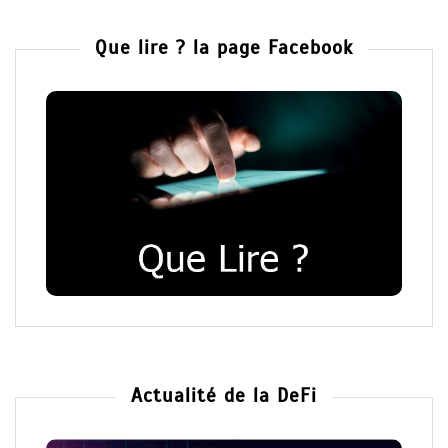
Que lire ? la page Facebook
Actualité de la DeFi