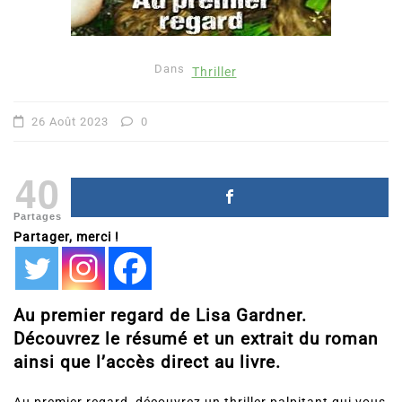
Dans
Thriller
26 Août 2023
0
40
Partages
Partager, merci !
Au premier regard de Lisa Gardner.
Découvrez le résumé et un extrait du roman
ainsi que l’accès direct au livre.