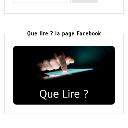
Que lire ? la page Facebook