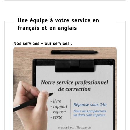
Une équipe à votre service en
français et en anglais
Nos services – our services :