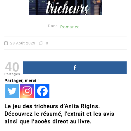
Dans
Romance
28 Août 2023
0
40
Partages
Partager, merci !
Le jeu des tricheurs d’Anita Rigins.
Découvrez le résumé, l’extrait et les avis
ainsi que l’accès direct au livre.