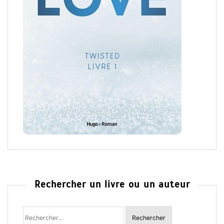
Rechercher un livre ou un auteur
Rechercher
: