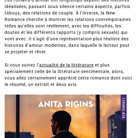
idéalisées, passant sous silence certains aspects, parfois
tabous, des relations de couple. À l’inverse, la New
Romance cherche à montrer les relations contemporaines
telles qu’elles sont réellement, avec les difficultés, les
doutes et les différents rapports (y compris sexuels) qui
vont avec. Il s’agit d’une représentation plus réaliste des
histoires d’amour modernes, dans laquelle le lecteur peut
se projeter et rêver.
Si vous suivez l’
actualité de la littérature
et plus
spécialement celle de la littérature sentimentale, alors,
vous allez certainement apprécié cette romance dont voici
le résumé, un extrait et deux avis.