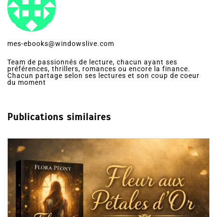
mes-ebooks@windowslive.com
Team de passionnés de lecture, chacun ayant ses
préférences, thrillers, romances ou encore la finance.
Chacun partage selon ses lectures et son coup de coeur
du moment
Publications similaires