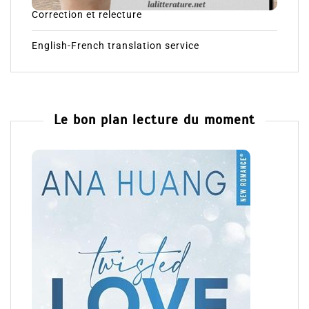
Correction et relecture
English-French translation service
Le bon plan lecture du moment