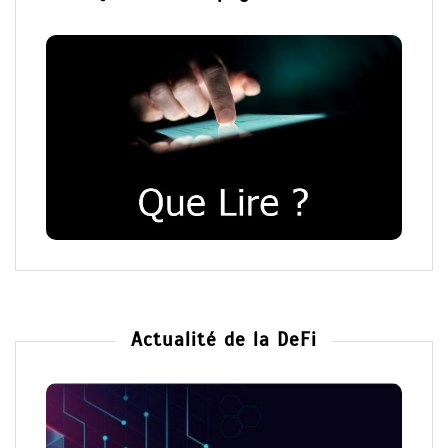
Actualité de la DeFi