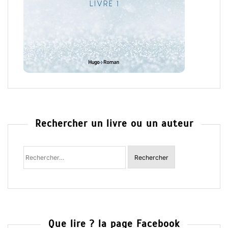
Rechercher un livre ou un auteur
Rechercher
:
Que lire ? la page Facebook