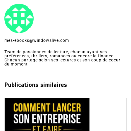
mes-ebooks@windowslive.com
Team de passionnés de lecture, chacun ayant ses
préférences, thrillers, romances ou encore la finance.
Chacun partage selon ses lectures et son coup de coeur
du moment
Publications similaires