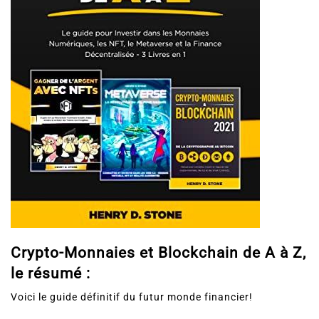
Crypto-Monnaies et Blockchain de A à Z,
le résumé :
Voici le guide définitif du futur monde financier!