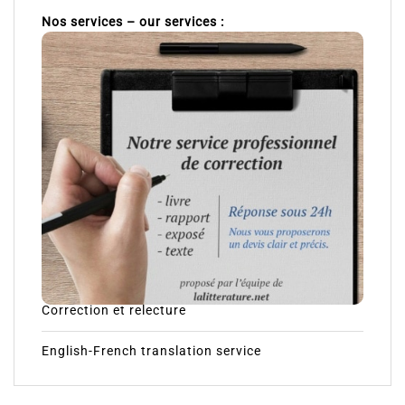
Nos services – our services :
Correction et relecture
English-French translation service