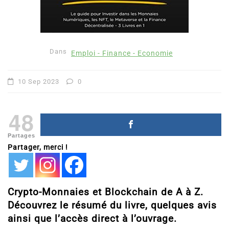
Dans
Emploi - Finance - Economie
10 Sep 2023
0
48
Partages
Partager, merci !
Crypto-Monnaies et Blockchain de A à Z.
Découvrez le résumé du livre, quelques avis
ainsi que l’accès direct à l’ouvrage.