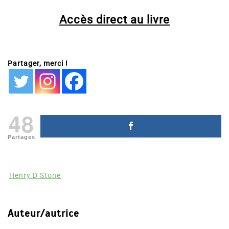
Accès direct au livre
Partager, merci !
48
Partages
Henry D Stone
Auteur/autrice