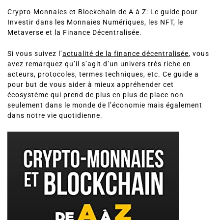
Crypto-Monnaies et Blockchain de A à Z: Le guide pour
Investir dans les Monnaies Numériques, les NFT, le
Metaverse et la Finance Décentralisée.
Si vous suivez l’
actualité de la finance décentralisée
, vous
avez remarquez qu’il s’agit d’un univers très riche en
acteurs, protocoles, termes techniques, etc. Ce guide a
pour but de vous aider à mieux appréhender cet
écosystème qui prend de plus en plus de place non
seulement dans le monde de l’économie mais également
dans notre vie quotidienne.