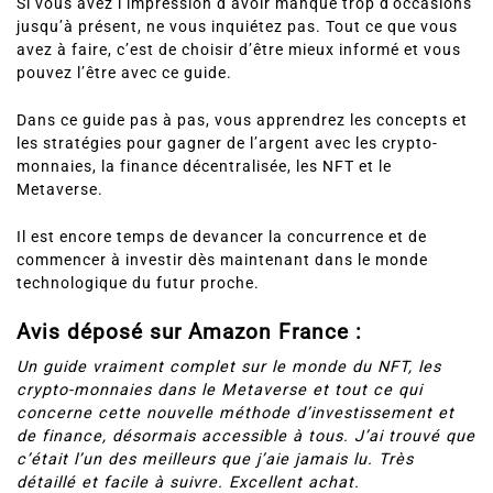
Si vous avez l’impression d’avoir manqué trop d’occasions
jusqu’à présent, ne vous inquiétez pas. Tout ce que vous
avez à faire, c’est de choisir d’être mieux informé et vous
pouvez l’être avec ce guide.
Dans ce guide pas à pas, vous apprendrez les concepts et
les stratégies pour gagner de l’argent avec les crypto-
monnaies, la finance décentralisée, les NFT et le
Metaverse.
Il est encore temps de devancer la concurrence et de
commencer à investir dès maintenant dans le monde
technologique du futur proche.
Avis déposé sur Amazon France :
Un guide vraiment complet sur le monde du NFT, les
crypto-monnaies dans le Metaverse et tout ce qui
concerne cette nouvelle méthode d’investissement et
de finance, désormais accessible à tous. J’ai trouvé que
c’était l’un des meilleurs que j’aie jamais lu. Très
détaillé et facile à suivre. Excellent achat.