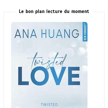
Le bon plan lecture du moment