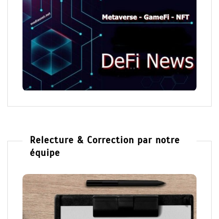
Relecture & Correction par notre
équipe