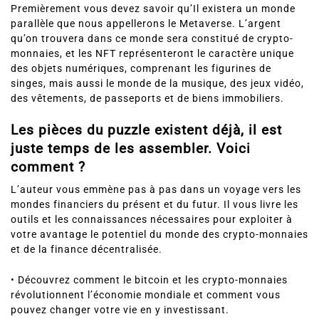
Premièrement vous devez savoir qu’Il existera un monde
parallèle que nous appellerons le Metaverse. L’argent
qu’on trouvera dans ce monde sera constitué de crypto-
monnaies, et les NFT représenteront le caractère unique
des objets numériques, comprenant les figurines de
singes, mais aussi le monde de la musique, des jeux vidéo,
des vêtements, de passeports et de biens immobiliers.
Les pièces du puzzle existent déjà, il est
juste temps de les assembler. Voici
comment ?
L’auteur vous emmène pas à pas dans un voyage vers les
mondes financiers du présent et du futur. Il vous livre les
outils et les connaissances nécessaires pour exploiter à
votre avantage le potentiel du monde des crypto-monnaies
et de la finance décentralisée.
• Découvrez comment le bitcoin et les crypto-monnaies
révolutionnent l’économie mondiale et comment vous
pouvez changer votre vie en y investissant.