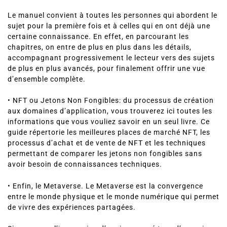
Le manuel convient à toutes les personnes qui abordent le
sujet pour la première fois et à celles qui en ont déjà une
certaine connaissance. En effet, en parcourant les
chapitres, on entre de plus en plus dans les détails,
accompagnant progressivement le lecteur vers des sujets
de plus en plus avancés, pour finalement offrir une vue
d’ensemble complète.
• NFT ou Jetons Non Fongibles: du processus de création
aux domaines d’application, vous trouverez ici toutes les
informations que vous vouliez savoir en un seul livre. Ce
guide répertorie les meilleures places de marché NFT, les
processus d’achat et de vente de NFT et les techniques
permettant de comparer les jetons non fongibles sans
avoir besoin de connaissances techniques.
• Enfin, le Metaverse. Le Metaverse est la convergence
entre le monde physique et le monde numérique qui permet
de vivre des expériences partagées.