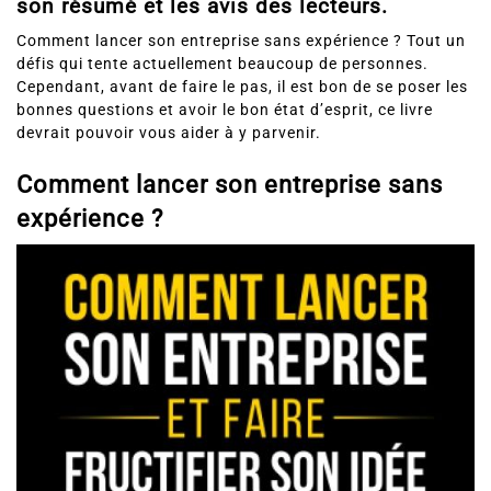
son résumé et les avis des lecteurs.
Comment lancer son entreprise sans expérience ? Tout un
défis qui tente actuellement beaucoup de personnes.
Cependant, avant de faire le pas, il est bon de se poser les
bonnes questions et avoir le bon état d’esprit, ce livre
devrait pouvoir vous aider à y parvenir.
Comment lancer son entreprise sans
expérience ?