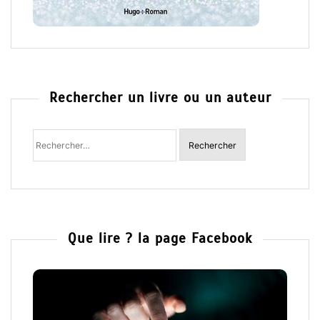
Rechercher un livre ou un auteur
Rechercher
:
Que lire ? la page Facebook