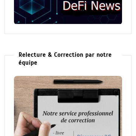
Relecture & Correction par notre
équipe