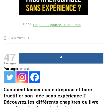
Dans
Emploi - Finance - Economie
7 Avr 2023
0
47
Partages
Partager, merci !
Comment lancer son entreprise et faire
fructifier son idée sans expérience ?
Découvrez les différents chapitres du livre,