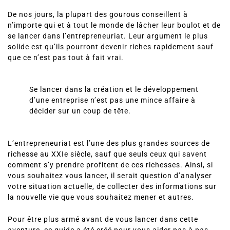
De nos jours, la plupart des gourous conseillent à
n’importe qui et à tout le monde de lâcher leur boulot et de
se lancer dans l’entrepreneuriat. Leur argument le plus
solide est qu’ils pourront devenir riches rapidement sauf
que ce n’est pas tout à fait vrai.
Se lancer dans la création et
le développement
d’une entreprise
n’est pas une mince affaire à
décider sur un coup de tête.
L’entrepreneuriat est l’une des plus
grandes sources de
richesse
au XXIe siècle, sauf que seuls ceux qui savent
comment s’y prendre profitent de ces richesses. Ainsi, si
vous souhaitez vous lancer, il serait question d’analyser
votre situation actuelle, de collecter des informations sur
la nouvelle vie que vous souhaitez mener et autres.
Pour être plus armé avant de vous lancer dans cette