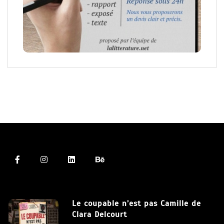
Le coupable n’est pas Camille de
Clara Delcourt