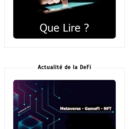
Actualité de la DeFi