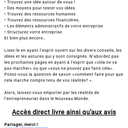
• Trouvez une idée autour de vous !
• Des moyens pour tester vos idées
•
Trouvez des ressources humaines
• Trouvez des ressources financières.
• Les éléments administratifs de votre entreprise
• Structurez votre entreprise
Et bien plus encore…
Lisez-le en ayant l’esprit ouvert sur les divers conseils, les
idées et les astuces qui y sont consignés. N’abordez pas
les prochaines pages en ayant à l’esprit que «cela ne va
pas marcher» ou que «vous ne pouvez pas faire cela».
Posez-vous la question de savoir «comment faire pour que
cela marche compte tenu de vos réalités? ».
Alors, laissez-vous emporter par les réalités de
l’entrepreneuriat dans le Nouveau Monde.
Accès direct livre ainsi qu’aux avis
Partager, merci !