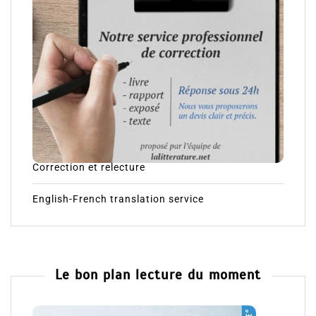
Correction et relecture
English-French translation service
Le bon plan lecture du moment