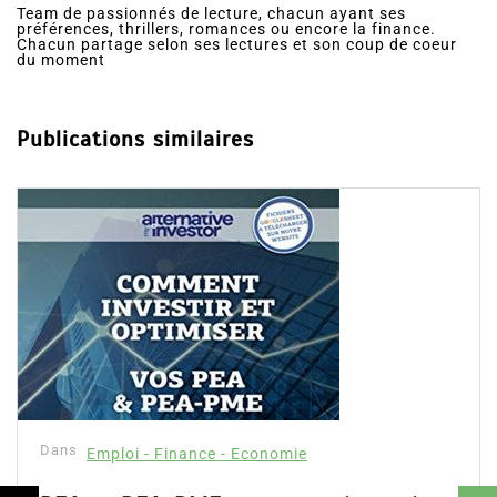
Team de passionnés de lecture, chacun ayant ses
préférences, thrillers, romances ou encore la finance.
Chacun partage selon ses lectures et son coup de coeur
du moment
Publications similaires
Dans
Emploi - Finance - Economie