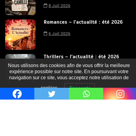
8 Juil 2026
Romances – l’actualité : été 2026
6 Juil 2026
Thrillers – l’actualité : été 2026
Nous utilisons des cookies afin de vous offrir la meilleure
4 Juil 2026
expérience possible sur notre site. En poursuivant votre
navigation sur ce site, vous acceptez notre utilisation de
cookies.
J'accepte
Le coupable n’est pas Camille de
Clara Delcourt
0