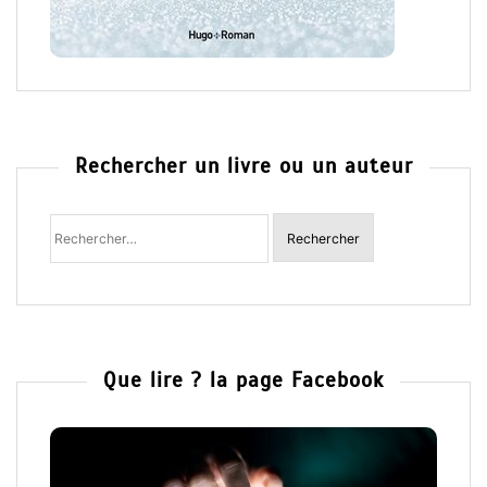
Rechercher un livre ou un auteur
Rechercher
:
Que lire ? la page Facebook