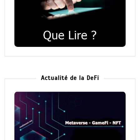
Actualité de la DeFi