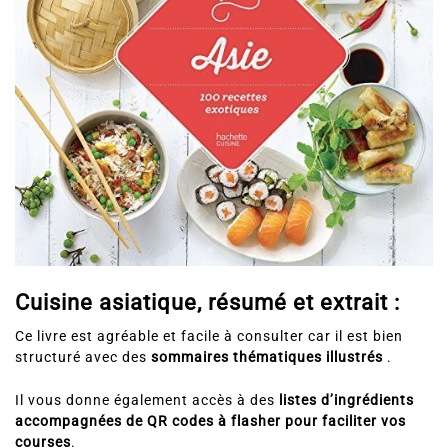
Cuisine asiatique, résumé et extrait :
Ce livre est agréable et facile à consulter car il est bien
structuré avec des
sommaires thématiques illustrés
.
Il vous donne également accès à des
listes d’ingrédients
accompagnées de QR codes à flasher pour faciliter vos
courses
.