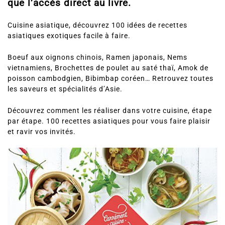
que l’accès direct au livre.
Cuisine asiatique, découvrez 100 idées de recettes
asiatiques exotiques facile à faire.
Boeuf aux oignons chinois, Ramen japonais, Nems
vietnamiens, Brochettes de poulet au saté thaï, Amok de
poisson cambodgien, Bibimbap coréen… Retrouvez toutes
les saveurs et spécialités d’Asie.
Découvrez comment les réaliser dans votre cuisine, étape
par étape. 100 recettes asiatiques pour vous faire plaisir
et ravir vos invités.