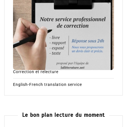
Correction et relecture
English-French translation service
Le bon plan lecture du moment