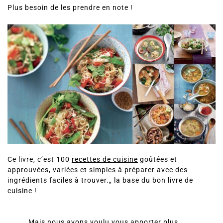
Plus besoin de les prendre en note !
Ce livre, c’est 100
recettes de cuisine
goûtées et
approuvées, variées et simples à préparer avec des
ingrédients faciles à trouver.„ la base du bon livre de
cuisine !
Mais nous avons voulu vous apporter plus