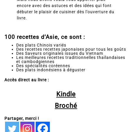
encore avec des astuces et des idées qui font
débuter le plaisir de cuisiner dès l’ouverture du
livre.
100 recettes d’Asie, ce sont :
Des plats Chinois variés
Des recettes recettes japonaises pour tous les goûts
Des Saveurs originales issues du Vietnam
Les meilleures recettes traditionnelles thaïlandaises
et cambodgiennes
Des spécialités coréennes
Des plats indonésiens à déguster
Accès direct au livre :
Kindle
Broché
Partager, merci !