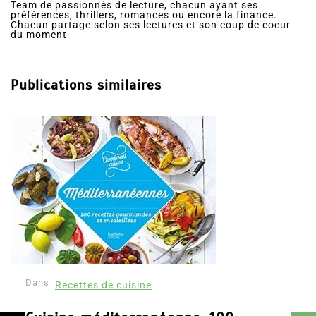
Team de passionnés de lecture, chacun ayant ses
préférences, thrillers, romances ou encore la finance.
Chacun partage selon ses lectures et son coup de coeur
du moment
Publications similaires
Dans
Recettes de cuisine