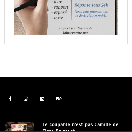
Le coupable n’est pas Camille de
Clara Delcourt