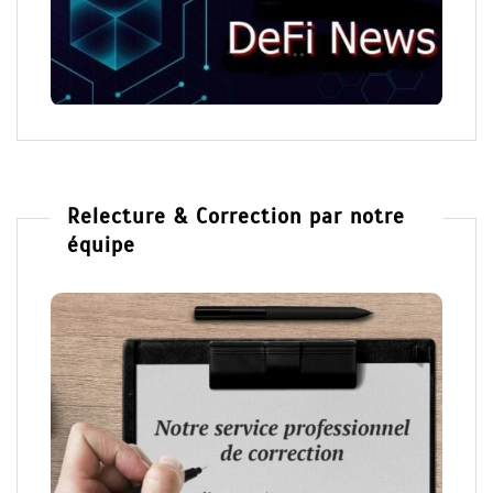
Relecture & Correction par notre
équipe