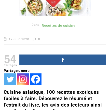
Dans
Recettes de cuisine
17 Juin 2020
0
54
Partages
Partager, merci !
Cuisine asiatique, 100 recettes exotiques
faciles à faire. Découvrez le résumé et
l’extrait du livre, les avis des lecteurs ainsi