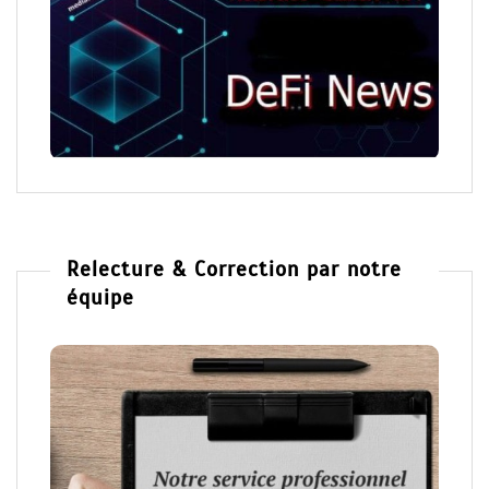
Relecture & Correction par notre
équipe