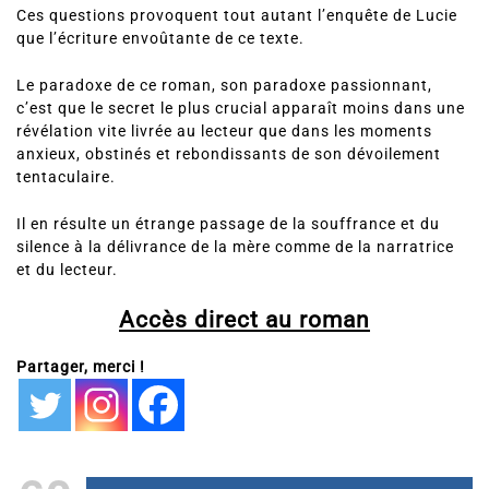
Ces questions provoquent tout autant l’enquête de Lucie
que l’écriture envoûtante de ce texte.
Le paradoxe de ce roman, son paradoxe passionnant,
c’est que le secret le plus crucial apparaît moins dans une
révélation vite livrée au lecteur que dans les moments
anxieux, obstinés et rebondissants de son dévoilement
tentaculaire.
Il en résulte un étrange passage de la souffrance et du
silence à la délivrance de la mère comme de la narratrice
et du lecteur.
Accès direct au roman
Partager, merci !