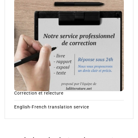
Correction et relecture
English-French translation service