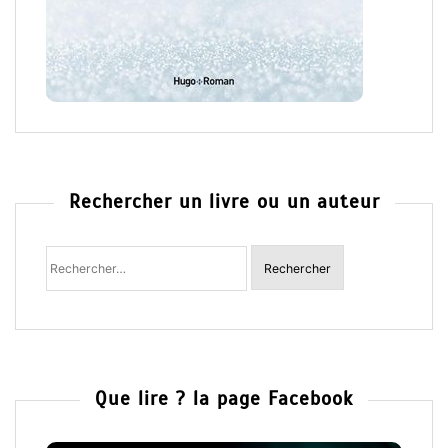
Rechercher un livre ou un auteur
Rechercher
:
Que lire ? la page Facebook