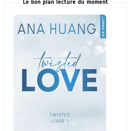
Le bon plan lecture du moment