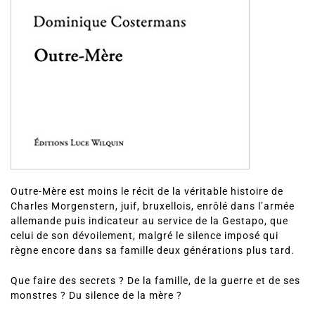
Outre-Mère est moins le récit de la véritable histoire de
Charles Morgenstern, juif, bruxellois, enrôlé dans l’armée
allemande puis indicateur au service de la Gestapo, que
celui de son dévoilement, malgré le silence imposé qui
règne encore dans sa famille deux générations plus tard.
Que faire des secrets ? De la famille, de la guerre et de ses
monstres ? Du silence de la mère ?