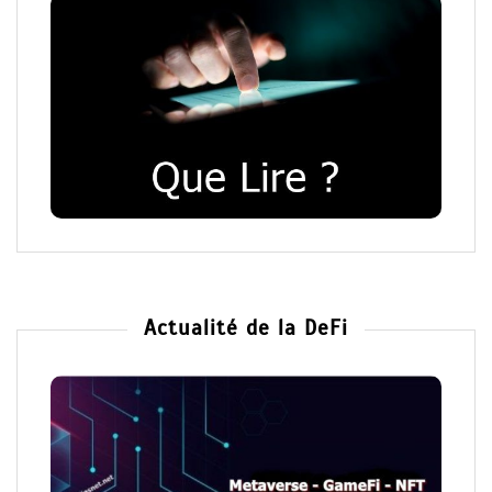
Actualité de la DeFi