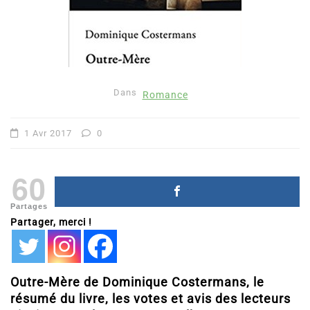
Dans
Romance
1 Avr 2017
0
60
Partages
Partager, merci !
Outre-Mère de Dominique Costermans, le
résumé du livre, les votes et avis des lecteurs