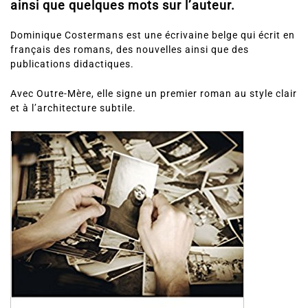
ainsi que quelques mots sur l’auteur.
Dominique Costermans est une écrivaine belge qui écrit en
français des romans, des nouvelles ainsi que des
publications didactiques.
Avec Outre-Mère, elle signe un premier roman au style clair
et à l’architecture subtile.