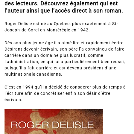
des lecteurs. Découvrez également qui est
l’auteur ainsi que l’accès direct à son roman.
Roger Delisle est né au Québec, plus exactement à St-
Joseph-de-Sorel en Montérégie en 1942.
Dès son plus jeune âge il a aimé lire et rapidement écrire.
Désirant devenir écrivain, son père l’a convaincu de faire
carrière dans un domaine plus lucratif, comme
l’administration, ce qui lui a particulièrement bien réussi,
puisqu’il a fait carrière et est devenu président d’une
multinationale canadienne.
C’est en 1994 qu’il a décidé de consacrer plus de temps à
l’écriture afin de concrétiser enfin son désir d’être
écrivain.