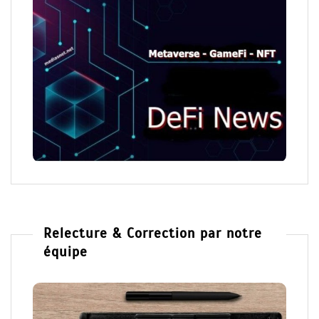
Relecture & Correction par notre
équipe