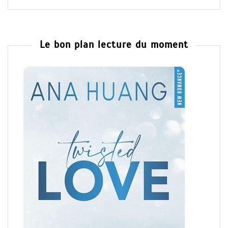
Le bon plan lecture du moment