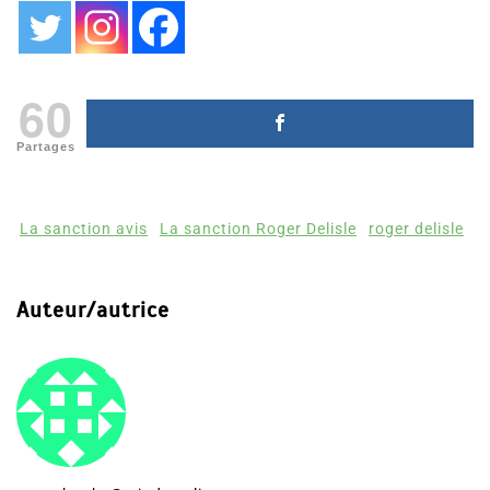
60
Partages
La sanction avis
La sanction Roger Delisle
roger delisle
Auteur/autrice