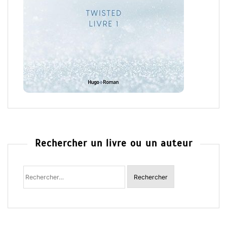
Rechercher un livre ou un auteur
Rechercher
: