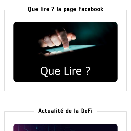
Que lire ? la page Facebook
Actualité de la DeFi