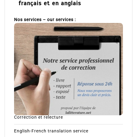
français et en anglais
Nos services – our services :
Correction et relecture
English-French translation service