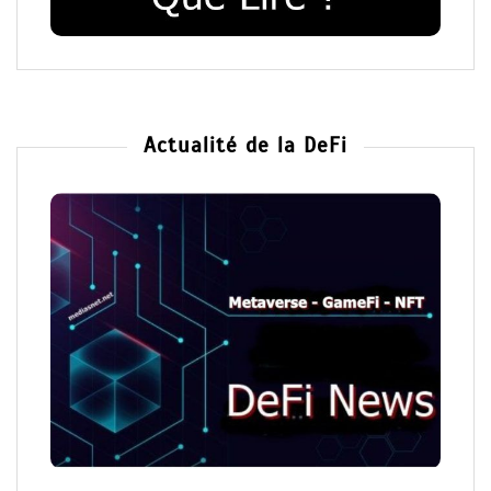
Actualité de la DeFi