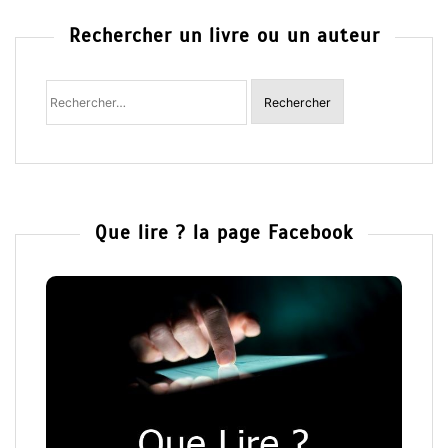
Rechercher un livre ou un auteur
Rechercher
:
Que lire ? la page Facebook