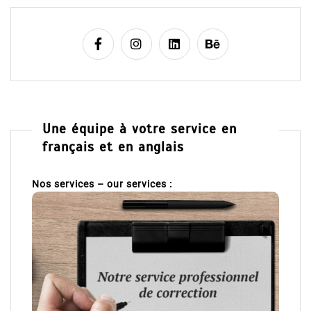
Une équipe à votre service en
français et en anglais
Nos services – our services :