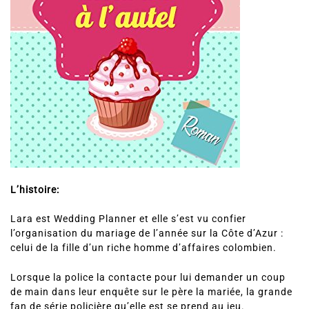
L’histoire:
Lara est Wedding Planner et elle s’est vu confier
l’organisation du mariage de l’année sur la Côte d’Azur :
celui de la fille d’un riche homme d’affaires colombien.
Lorsque la police la contacte pour lui demander un coup