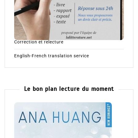
Correction et relecture
English-French translation service
Le bon plan lecture du moment