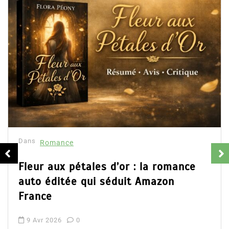
Dans
Romance
Fleur aux pétales d’or : la romance
auto éditée qui séduit Amazon
France