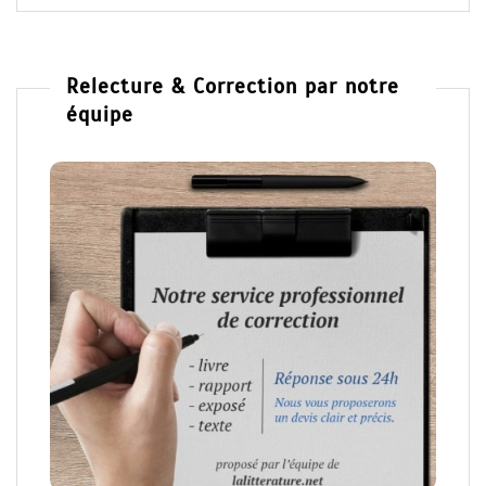
Relecture & Correction par notre
équipe