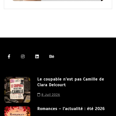
Le coupable n’est pas Camille de
Clara Delcourt
8 Juil 2026
Nous utilisons des cookies afin de vous offrir la meilleure
expérience possible sur notre site. En poursuivant votre