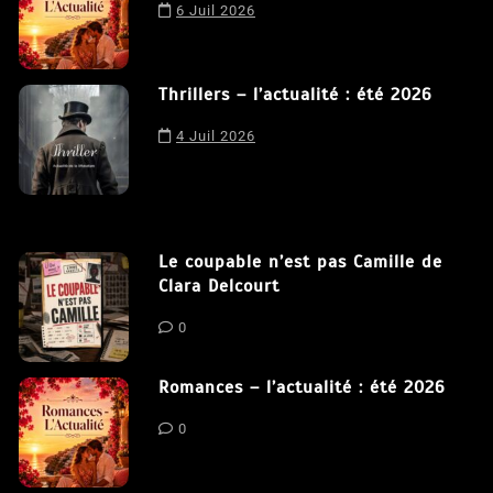
Romances – l’actualité : été 2026
navigation sur ce site, vous acceptez notre utilisation de
cookies.
J'accepte
6 Juil 2026
Thrillers – l’actualité : été 2026
4 Juil 2026
Le coupable n’est pas Camille de
Clara Delcourt
0
Romances – l’actualité : été 2026
0