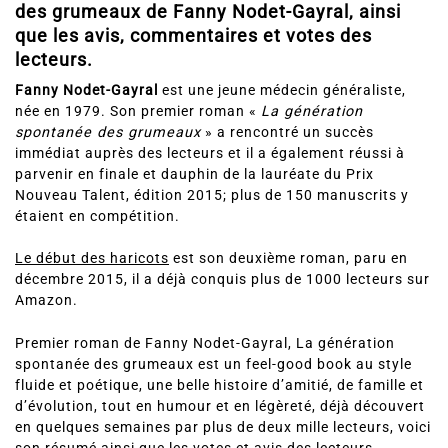
des grumeaux de Fanny Nodet-Gayral, ainsi
que les avis, commentaires et votes des
lecteurs.
Fanny Nodet-Gayral
est une jeune médecin généraliste,
née en 1979. Son premier roman «
La génération
spontanée des grumeaux
» a rencontré un succès
immédiat auprès des lecteurs et il a également réussi à
parvenir en finale et dauphin de la lauréate du Prix
Nouveau Talent, édition 2015; plus de 150 manuscrits y
étaient en compétition.
Le début des haricots
est son deuxième roman, paru en
décembre 2015, il a déjà conquis plus de 1000 lecteurs sur
Amazon.
Premier roman de Fanny Nodet-Gayral, La génération
spontanée des grumeaux est un feel-good book au style
fluide et poétique, une belle histoire d’amitié, de famille et
d’évolution, tout en humour et en légèreté, déjà découvert
en quelques semaines par plus de deux mille lecteurs, voici