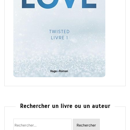
Rechercher un livre ou un auteur
Rechercher
: