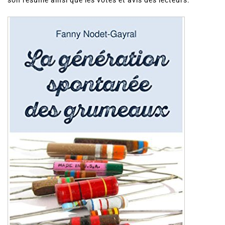
son résumé ainsi que les votes et avis des lecteurs.