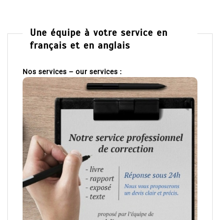
Une équipe à votre service en
français et en anglais
Nos services – our services :