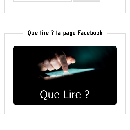
Que lire ? la page Facebook