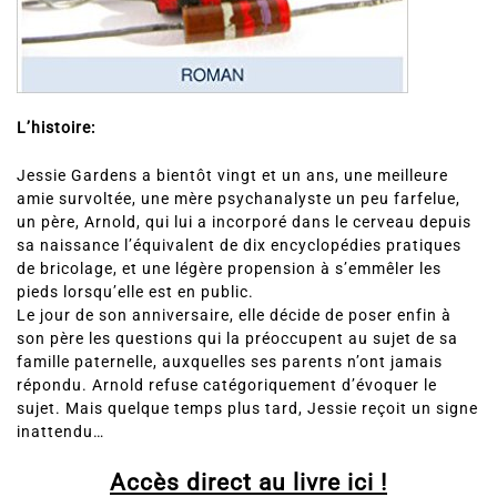
L’histoire:
Jessie Gardens a bientôt vingt et un ans, une meilleure
amie survoltée, une mère psychanalyste un peu farfelue,
un père, Arnold, qui lui a incorporé dans le cerveau depuis
sa naissance l’équivalent de dix encyclopédies pratiques
de bricolage, et une légère propension à s’emmêler les
pieds lorsqu’elle est en public.
Le jour de son anniversaire, elle décide de poser enfin à
son père les questions qui la préoccupent au sujet de sa
famille paternelle, auxquelles ses parents n’ont jamais
répondu. Arnold refuse catégoriquement d’évoquer le
sujet. Mais quelque temps plus tard, Jessie reçoit un signe
inattendu…
Accès direct au livre ici !