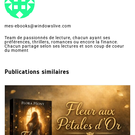
mes-ebooks@windowslive.com
Team de passionnés de lecture, chacun ayant ses
préférences, thrillers, romances ou encore la finance.
Chacun partage selon ses lectures et son coup de coeur
du moment
Publications similaires