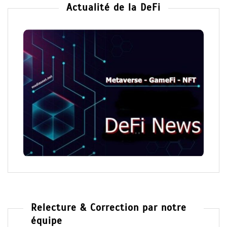
Actualité de la DeFi
Relecture & Correction par notre
équipe