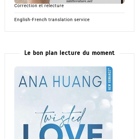
Correction et relecture
English-French translation service
Le bon plan lecture du moment