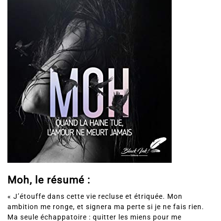
Moh, le résumé :
« J’étouffe dans cette vie recluse et étriquée. Mon
ambition me ronge, et signera ma perte si je ne fais rien.
Ma seule échappatoire : quitter les miens pour me