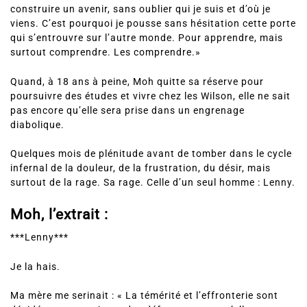
construire un avenir, sans oublier qui je suis et d’où je
viens. C’est pourquoi je pousse sans hésitation cette porte
qui s’entrouvre sur l’autre monde. Pour apprendre, mais
surtout comprendre. Les comprendre.»
Quand, à 18 ans à peine, Moh quitte sa réserve pour
poursuivre des études et vivre chez les Wilson, elle ne sait
pas encore qu’elle sera prise dans un engrenage
diabolique.
Quelques mois de plénitude avant de tomber dans le cycle
infernal de la douleur, de la frustration, du désir, mais
surtout de la rage. Sa rage. Celle d’un seul homme : Lenny.
Moh, l’extrait :
***Lenny***
Je la hais.
Ma mère me serinait : « La témérité et l’effronterie sont