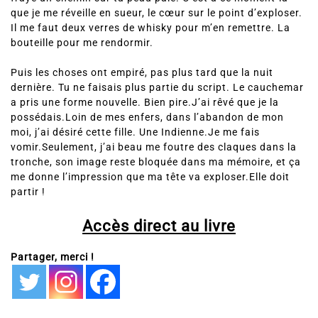
que je me réveille en sueur, le cœur sur le point d’exploser.
Il me faut deux verres de whisky pour m’en remettre. La
bouteille pour me rendormir.
Puis les choses ont empiré, pas plus tard que la nuit
dernière. Tu ne faisais plus partie du script. Le cauchemar
a pris une forme nouvelle. Bien pire.J’ai rêvé que je la
possédais.Loin de mes enfers, dans l’abandon de mon
moi, j’ai désiré cette fille. Une Indienne.Je me fais
vomir.Seulement, j’ai beau me foutre des claques dans la
tronche, son image reste bloquée dans ma mémoire, et ça
me donne l’impression que ma tête va exploser.Elle doit
partir !
Accès direct au livre
Partager, merci !