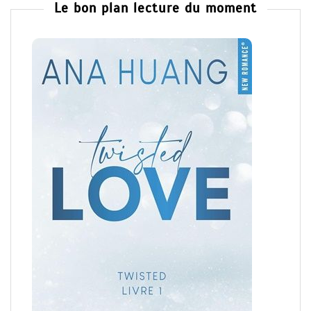
Le bon plan lecture du moment