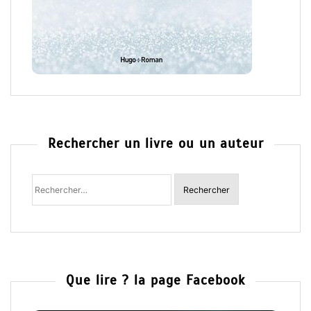
Rechercher un livre ou un auteur
Rechercher
:
Que lire ? la page Facebook