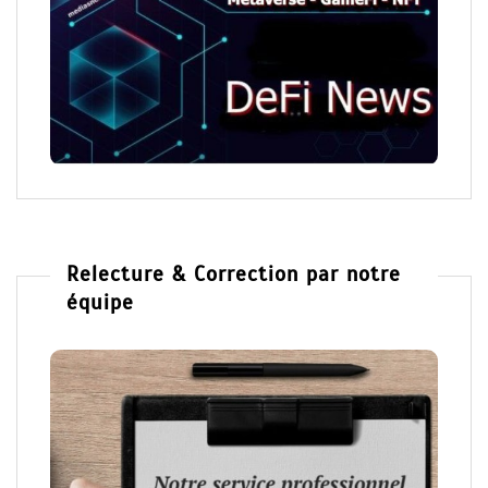
Relecture & Correction par notre
équipe