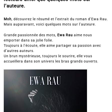
l’auteure.
Moh
, découvrez le résumé et l’extrait du roman d’Ewa Rau.
Mais auparavant, voici quelques mots sur l’auteure.
Grande passionnée des mots,
Ewa Rau
aime nous
emporter dans sa jolie folie.
Toujours à l’écoute, elle aime partager sa passion avec
d’autres auteurs.
Un brun mystérieuse, toujours le sourire, elle vous
accueillera dans son univers les bras grands ouverts.