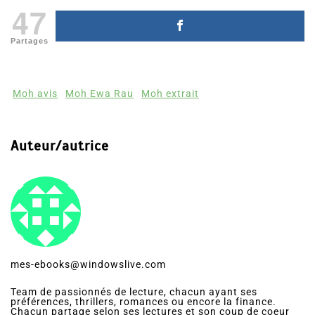
47
Partages
Moh avis
Moh Ewa Rau
Moh extrait
Auteur/autrice
mes-ebooks@windowslive.com
Team de passionnés de lecture, chacun ayant ses
préférences, thrillers, romances ou encore la finance.
Chacun partage selon ses lectures et son coup de coeur