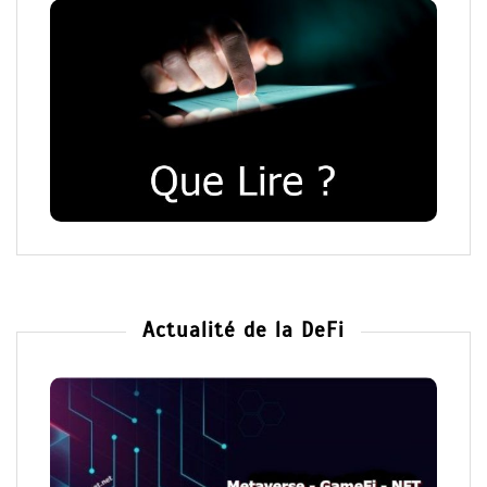
Actualité de la DeFi