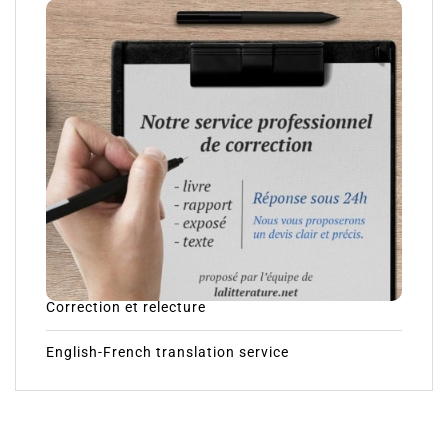
Correction et relecture
English-French translation service