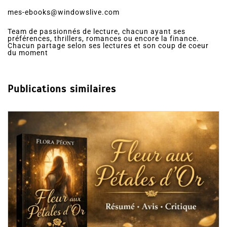
mes-ebooks@windowslive.com
Team de passionnés de lecture, chacun ayant ses
préférences, thrillers, romances ou encore la finance.
Chacun partage selon ses lectures et son coup de coeur
du moment
Publications similaires
Dans
Romance
Collector Dear Y