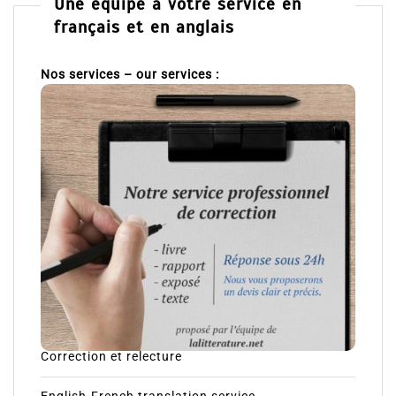
Une équipe à votre service en
français et en anglais
Nos services – our services :
Correction et relecture