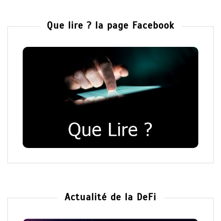
Que lire ? la page Facebook
Actualité de la DeFi