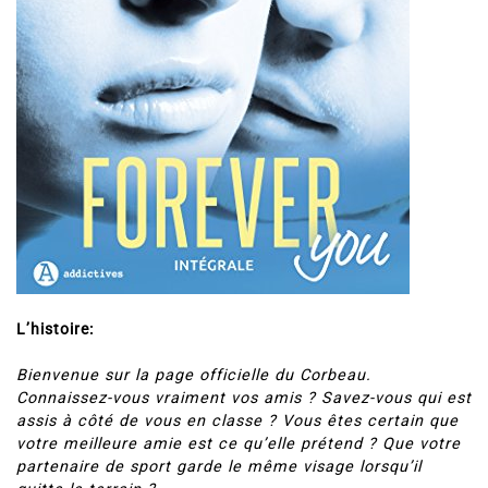
L’histoire:
Bienvenue sur la page officielle du Corbeau.
Connaissez-vous vraiment vos amis ? Savez-vous qui est
assis à côté de vous en classe ? Vous êtes certain que
votre meilleure amie est ce qu’elle prétend ? Que votre
partenaire de sport garde le même visage lorsqu’il