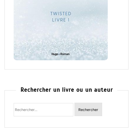
Rechercher un livre ou un auteur
Rechercher
: