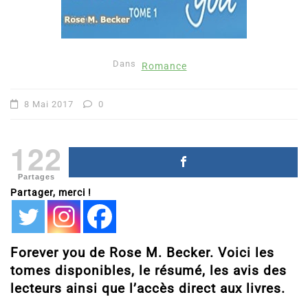
Dans
Romance
8 Mai 2017
0
122
Partages
Partager, merci !
Forever you de Rose M. Becker. Voici les
tomes disponibles, le résumé, les avis des
lecteurs ainsi que l’accès direct aux livres.