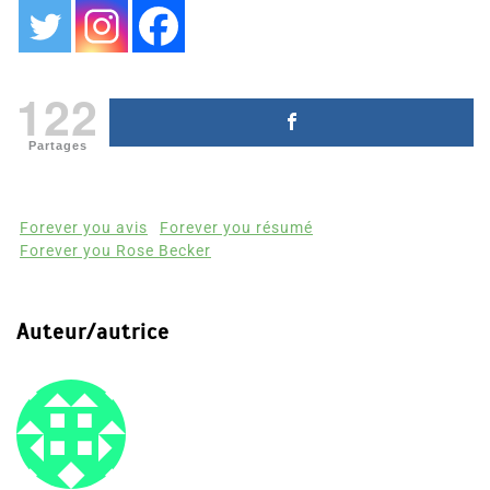
122
Partages
Forever you avis
Forever you résumé
Forever you Rose Becker
Auteur/autrice