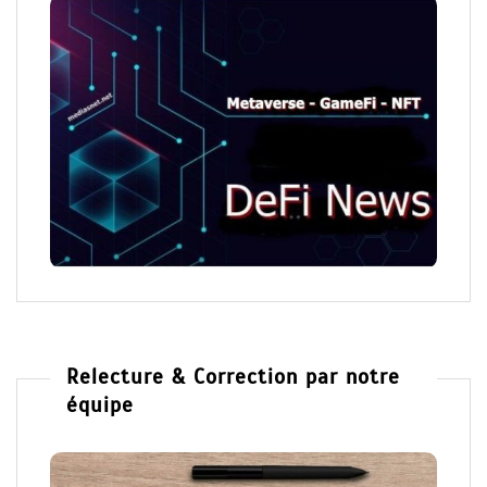
Relecture & Correction par notre
équipe