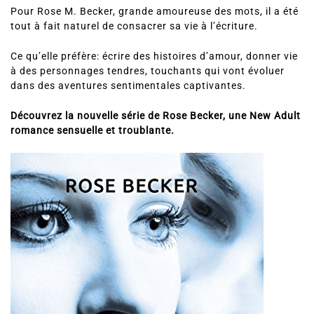
Pour Rose M. Becker, grande amoureuse des mots, il a été
tout à fait naturel de consacrer sa vie à l’écriture.
Ce qu’elle préfère: écrire des histoires d’amour, donner vie
à des personnages tendres, touchants qui vont évoluer
dans des aventures sentimentales captivantes.
Découvrez la nouvelle série de Rose Becker, une New Adult
romance sensuelle et troublante.