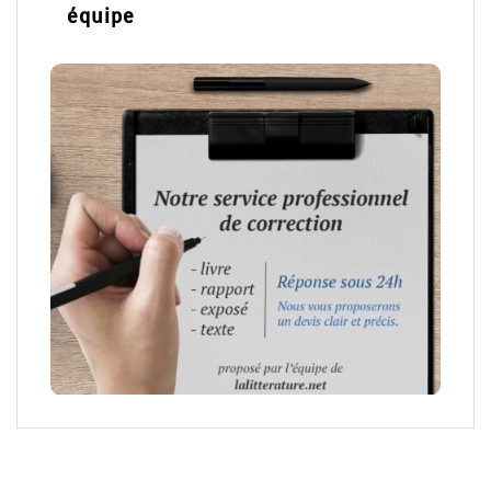
équipe