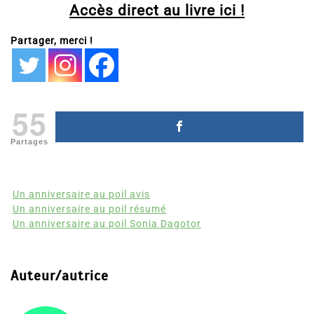
Accès direct au livre ici !
Partager, merci !
55
Partages
Un anniversaire au poil avis
Un anniversaire au poil résumé
Un anniversaire au poil Sonia Dagotor
Auteur/autrice