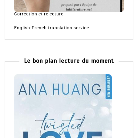
Correction et relecture
English-French translation service
Le bon plan lecture du moment