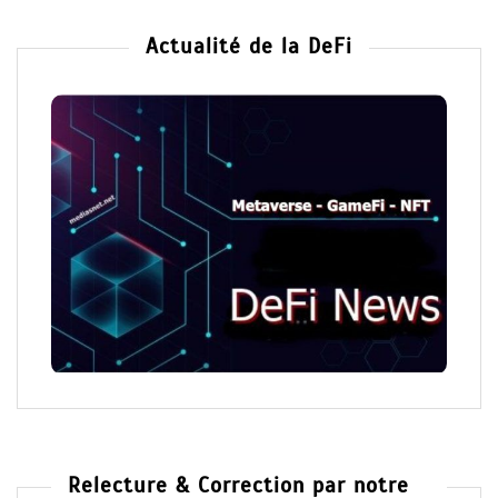
Actualité de la DeFi
Relecture & Correction par notre