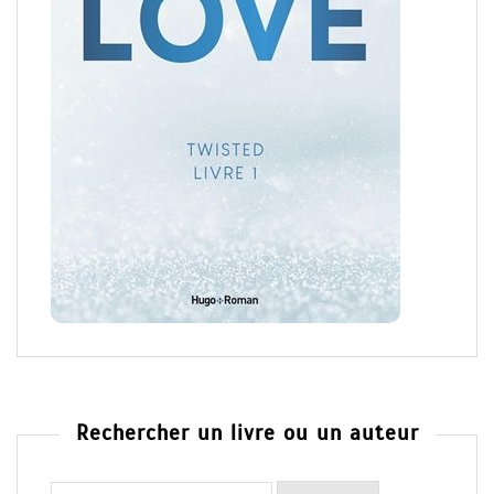
Rechercher un livre ou un auteur
Rechercher