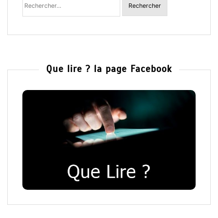
:
Que lire ? la page Facebook