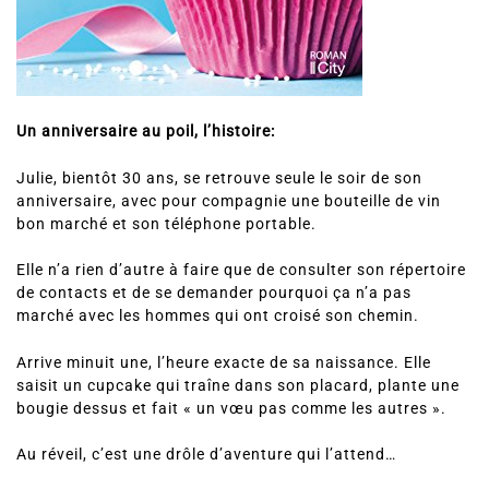
Un anniversaire au poil, l’histoire:
Julie, bientôt 30 ans, se retrouve seule le soir de son
anniversaire, avec pour compagnie une bouteille de vin
bon marché et son téléphone portable.
Elle n’a rien d’autre à faire que de consulter son répertoire
de contacts et de se demander pourquoi ça n’a pas
marché avec les hommes qui ont croisé son chemin.
Arrive minuit une, l’heure exacte de sa naissance. Elle
saisit un cupcake qui traîne dans son placard, plante une
bougie dessus et fait « un vœu pas comme les autres ».
Au réveil, c’est une drôle d’aventure qui l’attend…