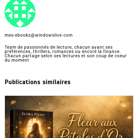
mes-ebooks@windowslive.com
Team de passionnés de lecture, chacun ayant ses
préférences, thrillers, romances ou encore la finance.
Chacun partage selon ses lectures et son coup de coeur
du moment
Publications similaires