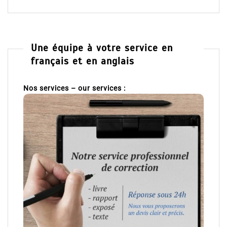
Une équipe à votre service en
français et en anglais
Nos services – our services :