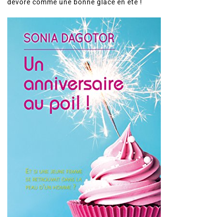
dévore comme une bonne glace en été !