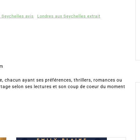
 Seychelles avis
Londres aux Seychelles extrait
om
, chacun ayant ses préférences, thrillers, romances ou
rtage selon ses lectures et son coup de coeur du moment