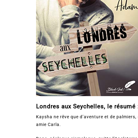
Londres aux Seychelles, le résumé 
Kaysha ne rêve que d’aventure et de palmiers, 
amie Carla.