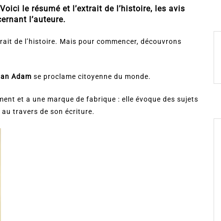
ci le résumé et l’extrait de l’histoire, les avis
ernant l’auteure.
extrait de l’histoire. Mais pour commencer, découvrons
dan Adam
se proclame citoyenne du monde.
nt et a une marque de fabrique : elle évoque des sujets
au travers de son écriture.