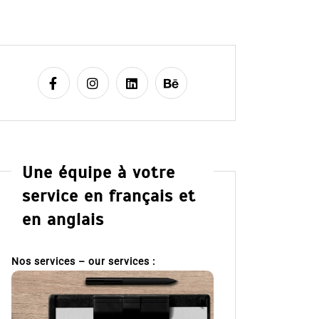
Une équipe à votre
service en français et
en anglais
Nos services – our services :