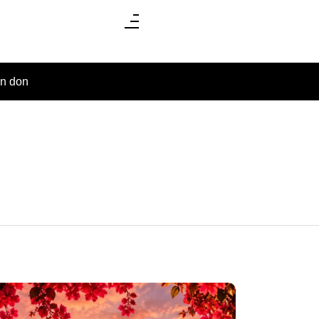
un don