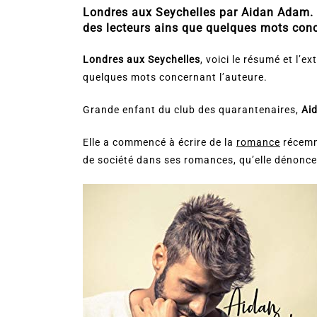
Londres aux Seychelles par Aidan Adam. Voi
des lecteurs ains que quelques mots conc
Londres aux Seychelles
, voici le résumé et l’
quelques mots concernant l’auteure.
Grande enfant du club des quarantenaires,
Ai
Elle a commencé à écrire de la
romance
récemme
de société dans ses romances, qu’elle dénonce 