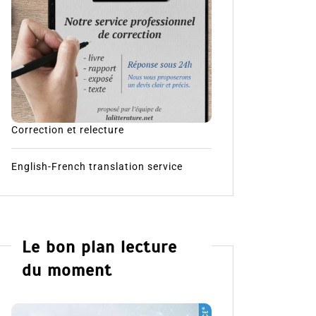
Correction et relecture
English-French translation service
Le bon plan lecture
du moment