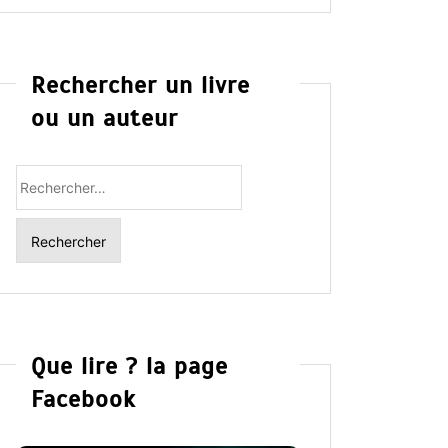
Rechercher un livre
ou un auteur
Rechercher
:
Que lire ? la page
Facebook