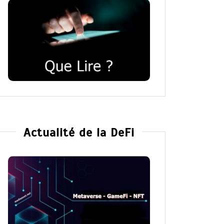
Actualité de la DeFi