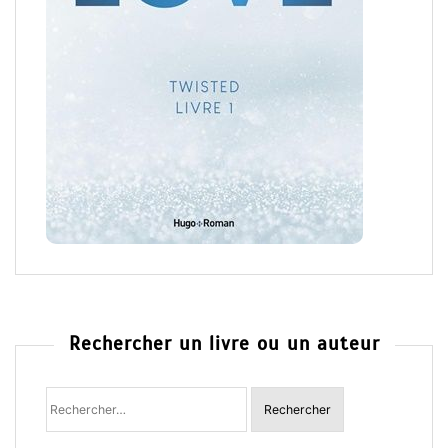
Rechercher un livre ou un auteur
Rechercher
: