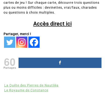
cartes de jeu ! Sur chaque carte, découvre trois questions
plus ou moins difficiles : devinettes, vrai/faux, charades
ou questions à choix multiples.
Accès direct ici
Partager, merci !
60
Partages
La Quête des Pierres de Nautiléa
Le Royaume de Constance