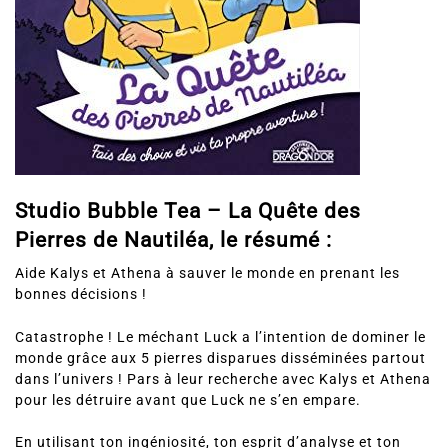
Studio Bubble Tea – La Quête des
Pierres de Nautiléa, le résumé :
Aide Kalys et Athena à sauver le monde en prenant les
bonnes décisions !
Catastrophe ! Le méchant Luck a l’intention de dominer le
monde grâce aux 5 pierres disparues disséminées partout
dans l’univers ! Pars à leur recherche avec Kalys et Athena
pour les détruire avant que Luck ne s’en empare.
En utilisant ton ingéniosité, ton esprit d’analyse et ton