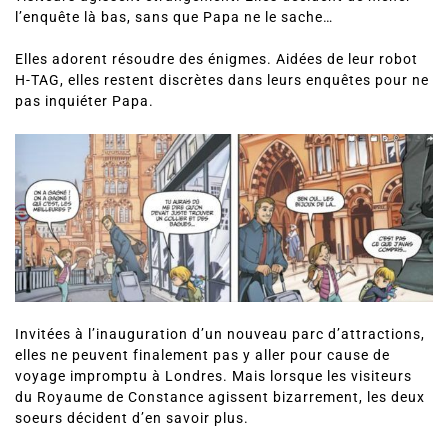
l’enquête là bas, sans que Papa ne le sache…
Elles adorent résoudre des énigmes. Aidées de leur robot
H-TAG, elles restent discrètes dans leurs enquêtes pour ne
pas inquiéter Papa.
Invitées à l’inauguration d’un nouveau parc d’attractions,
elles ne peuvent finalement pas y aller pour cause de
voyage impromptu à Londres. Mais lorsque les visiteurs
du Royaume de Constance agissent bizarrement, les deux
soeurs décident d’en savoir plus.