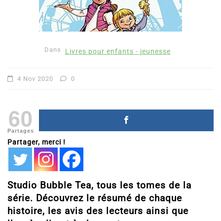
Dans
Livres pour enfants - jeunesse
4 Nov 2020
0
60
Partages
Partager, merci !
Studio Bubble Tea, tous les tomes de la
série. Découvrez le résumé de chaque
histoire, les avis des lecteurs ainsi que