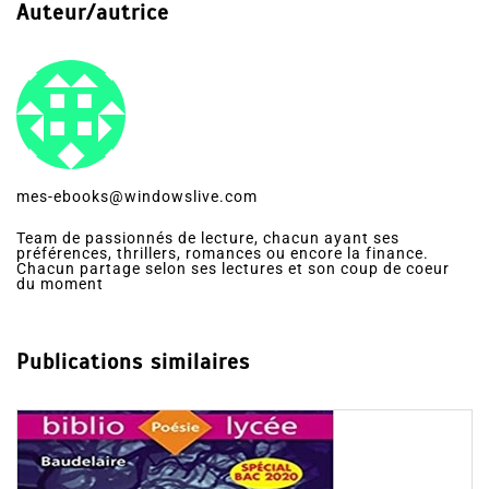
Auteur/autrice
mes-ebooks@windowslive.com
Team de passionnés de lecture, chacun ayant ses
préférences, thrillers, romances ou encore la finance.
Chacun partage selon ses lectures et son coup de coeur
du moment
Publications similaires