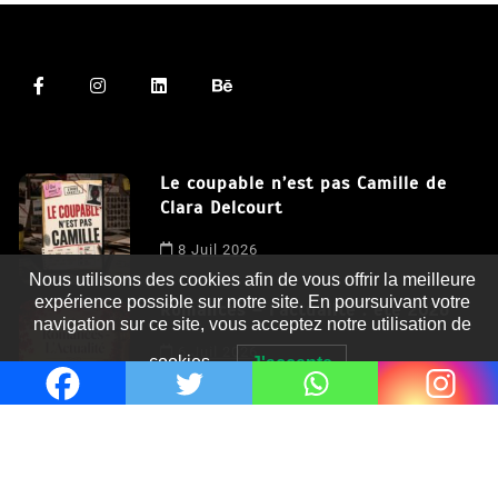
Le coupable n’est pas Camille de
Clara Delcourt
8 Juil 2026
Nous utilisons des cookies afin de vous offrir la meilleure
expérience possible sur notre site. En poursuivant votre
navigation sur ce site, vous acceptez notre utilisation de
Romances – l’actualité : été 2026
cookies.
J'accepte
6 Juil 2026
Thrillers – l’actualité : été 2026
4 Juil 2026