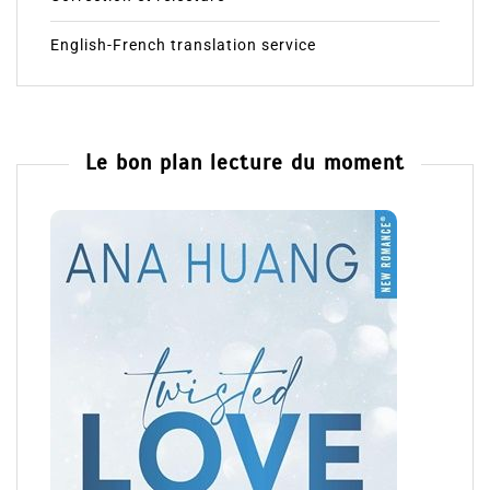
English-French translation service
Le bon plan lecture du moment