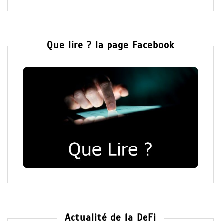
Que lire ? la page Facebook
Actualité de la DeFi