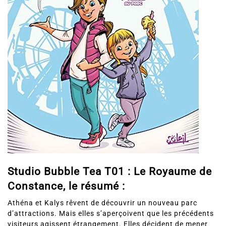
Studio Bubble Tea T01 : Le Royaume de
Constance, le résumé :
Athéna et Kalys rêvent de découvrir un nouveau parc
d’attractions. Mais elles s’aperçoivent que les précédents
visiteurs agissent étrangement. Elles décident de mener