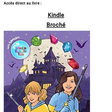
Accès direct au livre :
Kindle
Broché