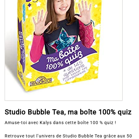
Studio Bubble Tea, ma boîte 100% quiz
Amuse-toi avec Kalys dans cette boîte 100 % quiz !
Retrouve tout l’univers de Studio Bubble Tea grâce aux 50