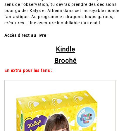
sens de l’observation, tu devras prendre des décisions
pour guider Kalys et Athena dans cet incroyable monde
fantastique. Au programme : dragons, loups garous,
créatures… Une aventure inoubliable t’attend !
Accès direct au livre :
Kindle
Broché
En extra pour les fans :