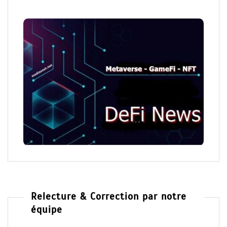
Relecture & Correction par notre
équipe