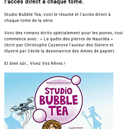
l’accès direct à chaque tome.
Studio Bubble Tea, voici le résumé et l’accès direct à
chaque tome de la série.
Voici des romans écrits spécialement pour les jeunes, tout
commence avec : « La quête des pierres de Nautiléa »
(écrit par Christophe Cazenove l’auteur des Sisters et
illustré par Cécile la dessinatrice des Amies de papier)
Et bien sûr… Vivez Vos Rêves !