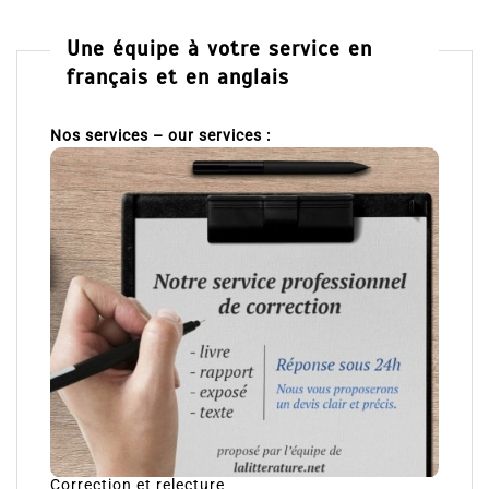
Une équipe à votre service en
français et en anglais
Nos services – our services :
Correction et relecture