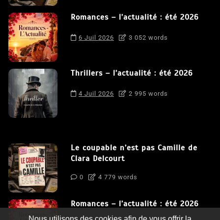
Romances – l’actualité : été 2026
6 Juil 2026
3 052 words
Thrillers – l’actualité : été 2026
4 Juil 2026
2 995 words
Le coupable n’est pas Camille de
Clara Delcourt
0
4 779 words
Romances – l’actualité : été 2026
Nous utilisons des cookies afin de vous offrir la