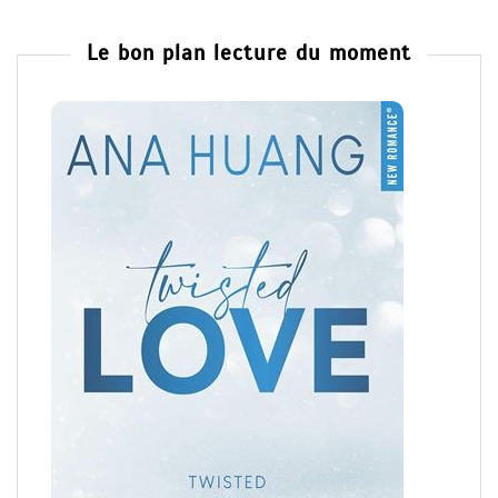
Le bon plan lecture du moment