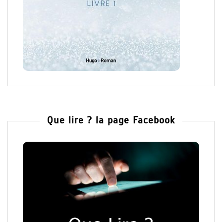
Que lire ? la page Facebook