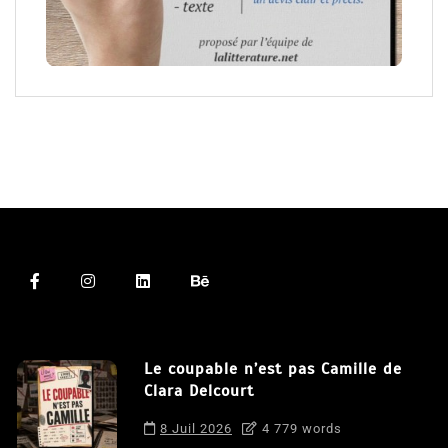
Le coupable n’est pas Camille de
Clara Delcourt
8 Juil 2026
4 779 words