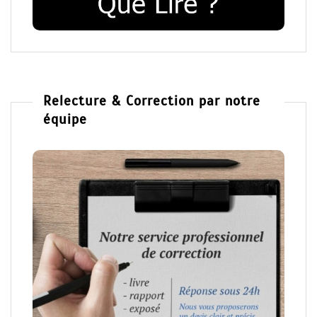
Relecture & Correction par notre
équipe