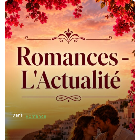
Dans
Romance