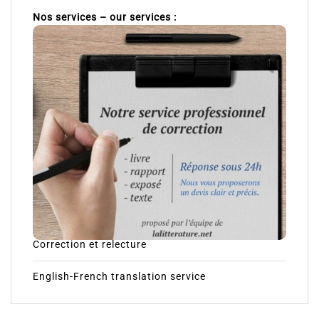
Nos services – our services :
Correction et relecture
English-French translation service