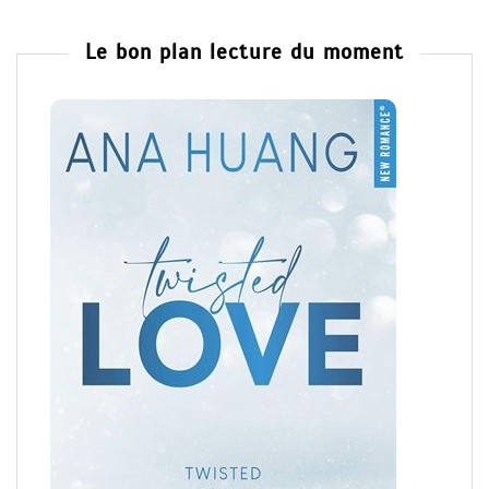
Le bon plan lecture du moment