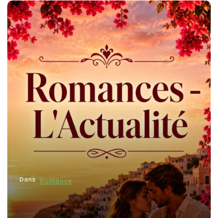
Dans
Romance