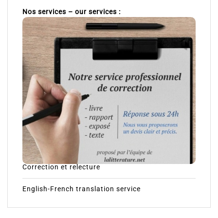
Nos services – our services :
Correction et relecture
English-French translation service