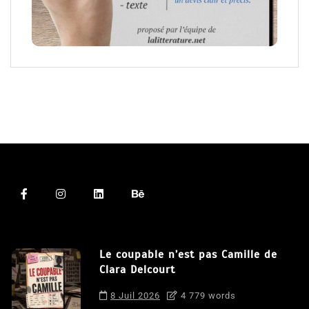
Le coupable n’est pas Camille de
Clara Delcourt
8 Juil 2026
4 779 words