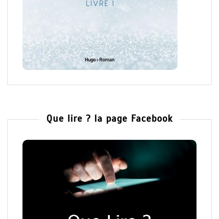
Que lire ? la page Facebook