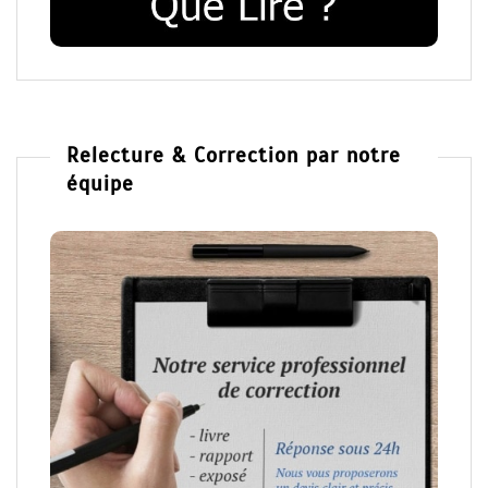
Relecture & Correction par notre
équipe