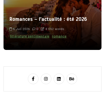
Romances – l’actualité : été 2026
6 Juil 2026
0
3 052 words
littérature sentimentale
romance