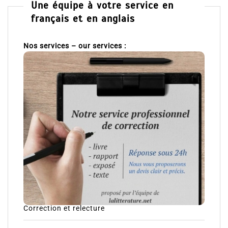
Une équipe à votre service en
français et en anglais
Nos services – our services :
Correction et relecture