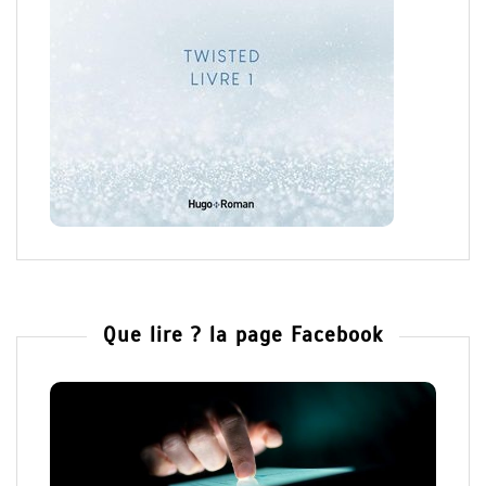
Que lire ? la page Facebook