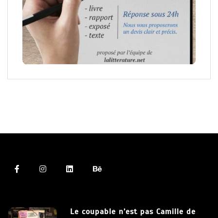
Le coupable n’est pas Camille de