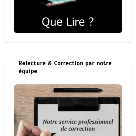
Relecture & Correction par notre
équipe