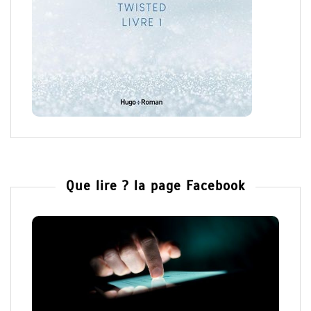
Que lire ? la page Facebook