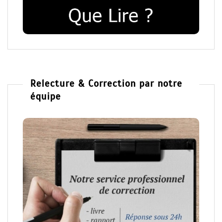
Relecture & Correction par notre
équipe