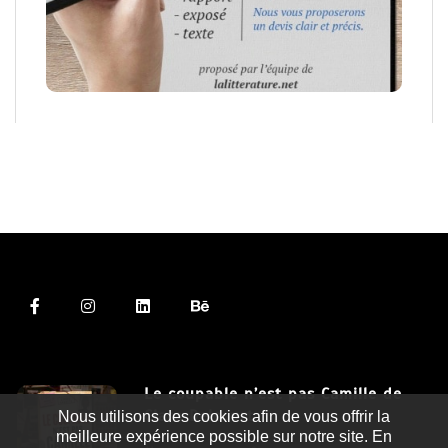
Le coupable n’est pas Camille de
Clara Delcourt
Nous utilisons des cookies afin de vous offrir la
meilleure expérience possible sur notre site. En