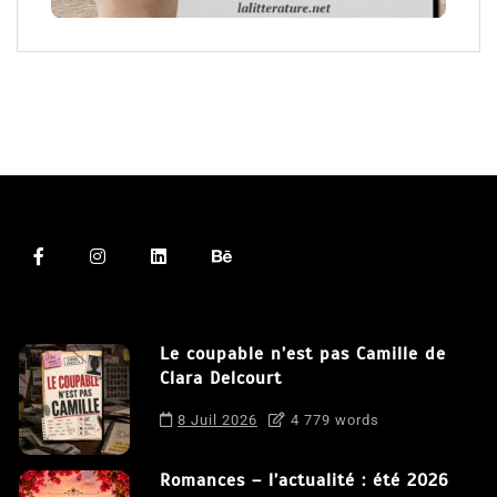
Le coupable n’est pas Camille de
Clara Delcourt
8 Juil 2026
4 779 words
Romances – l’actualité : été 2026