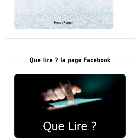
Que lire ? la page Facebook