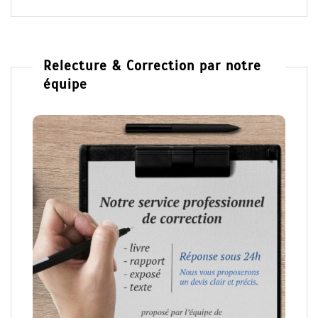
Relecture & Correction par notre
équipe